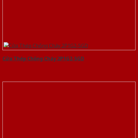
Cửa Thép Chống Cháy 2P1G2-SGD