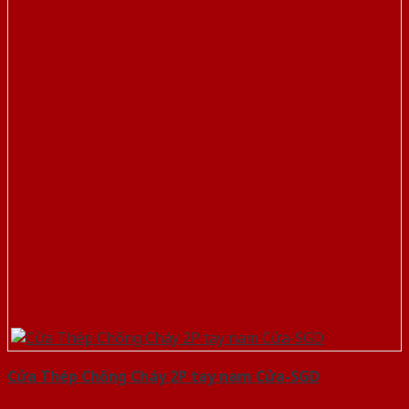
Cửa Thép Chống Cháy 2P tay nam Cửa-SGD