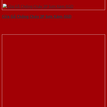
Cửa Gỗ Chống Cháy 2P Sơn Xám-SGD