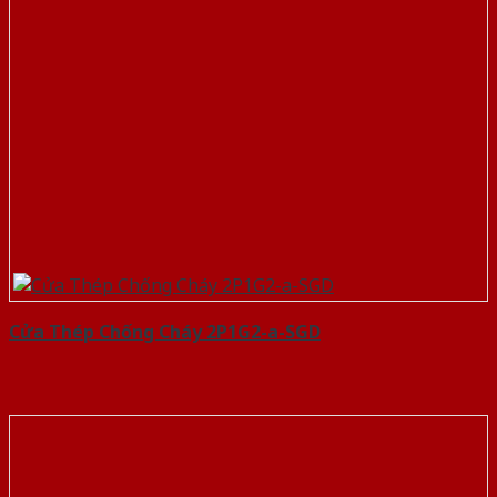
Cửa Thép Chống Cháy 2P1G2-a-SGD