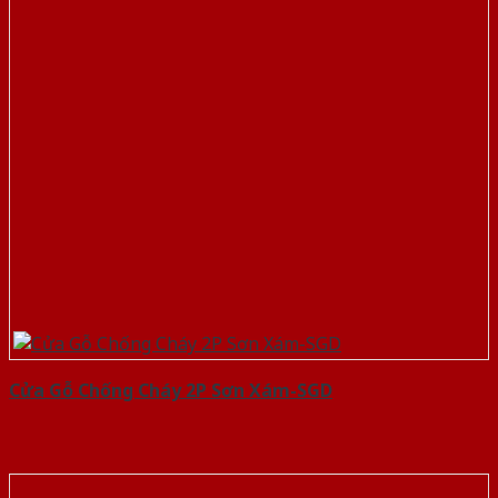
Cửa Gỗ Chống Cháy 2P Sơn Xám-SGD