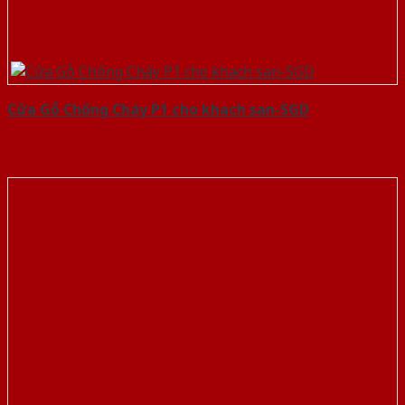
Cửa Gỗ Chống Cháy P1 cho khach san-SGD