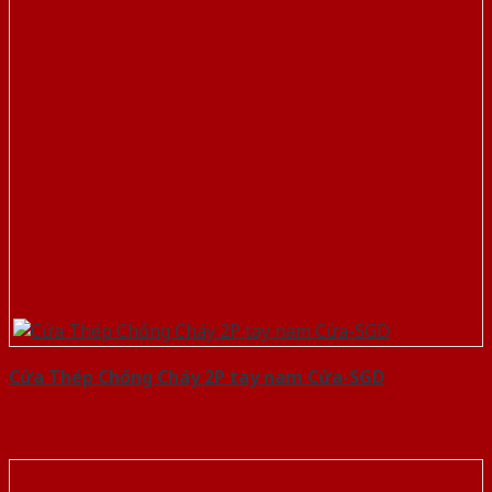
Cửa Thép Chống Cháy 2P tay nam Cửa-SGD