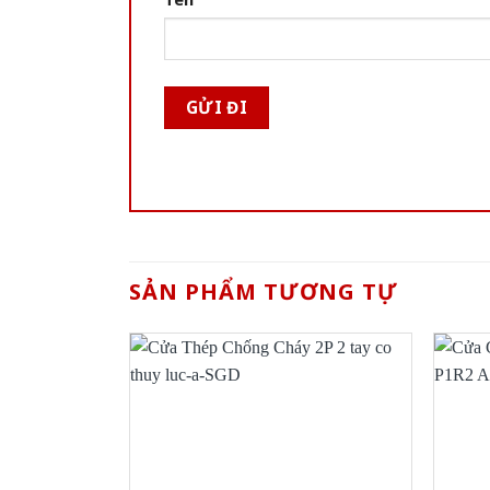
SẢN PHẨM TƯƠNG TỰ