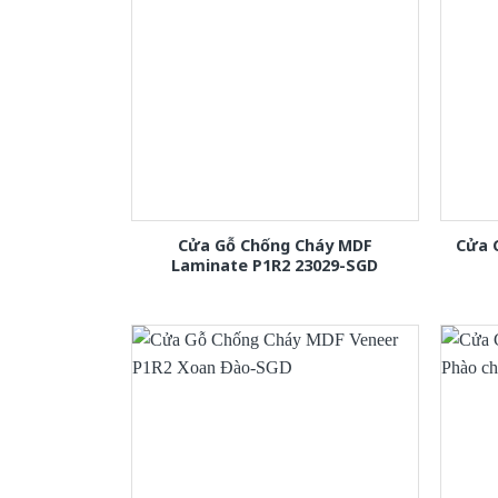
Cửa Gỗ Chống Cháy MDF
Cửa 
Laminate P1R2 23029-SGD