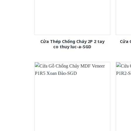
Cửa Thép Chống Cháy 2P 2 tay
Cửa 
co thuy luc-a-SGD