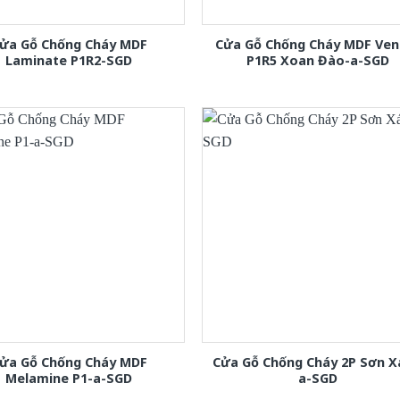
ửa Gỗ Chống Cháy MDF
Cửa Gỗ Chống Cháy MDF Ven
Laminate P1R2-SGD
P1R5 Xoan Đào-a-SGD
ửa Gỗ Chống Cháy MDF
Cửa Gỗ Chống Cháy 2P Sơn 
Melamine P1-a-SGD
a-SGD