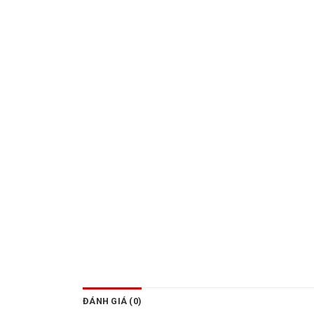
ĐÁNH GIÁ (0)