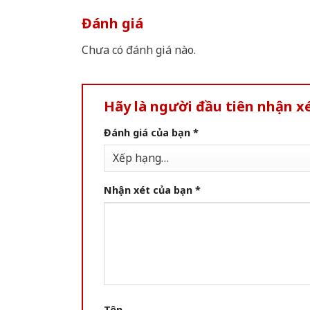
Đánh giá
Chưa có đánh giá nào.
Hãy là người đầu tiên nhận 
Đánh giá của bạn
*
Nhận xét của bạn
*
Tên