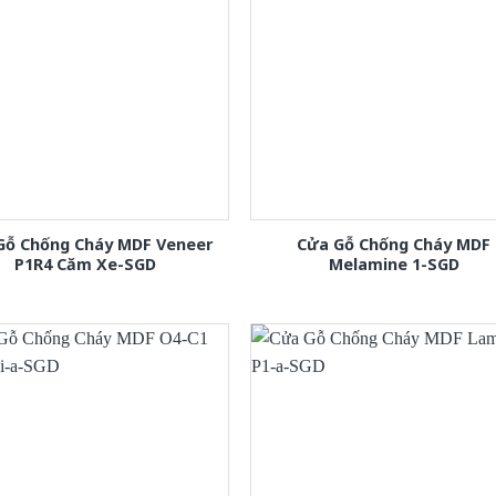
Gỗ Chống Cháy MDF Veneer
Cửa Gỗ Chống Cháy MDF
P1R4 Căm Xe-SGD
Melamine 1-SGD