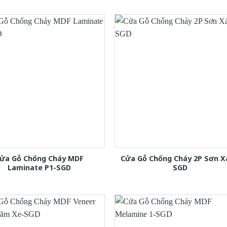
ửa Gỗ Chống Cháy MDF
Cửa Gỗ Chống Cháy 2P Sơn 
Laminate P1-SGD
SGD