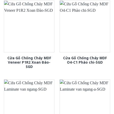
Cửa Gỗ Chống Cháy MDF
Cửa Gỗ Chống Cháy MDF
Veneer P1R2 Xoan Đào-
O4-C1 Phào chi-SGD
SGD