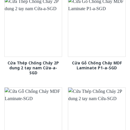
Cửa Thép Chống Cháy 2P
Cửa Gỗ Chống Cháy MDF
dung 2 tay nam Cửa-a-
Laminate P1-a-SGD
SGD