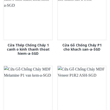
Cửa Thép Chống Cháy 1
Cửa Gỗ Chống Cháy P1
canh o kinh thanh thoat
cho khach san-a-SGD
hiem-a-SGD