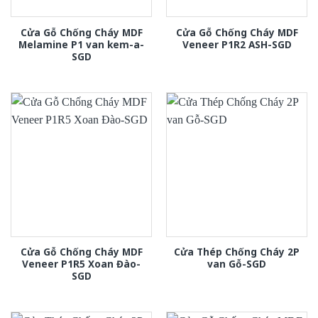
Cửa Gỗ Chống Cháy MDF
Cửa Gỗ Chống Cháy MDF
Melamine P1 van kem-a-
Veneer P1R2 ASH-SGD
SGD
Cửa Gỗ Chống Cháy MDF
Cửa Thép Chống Cháy 2P
Veneer P1R5 Xoan Đào-
van Gỗ-SGD
SGD