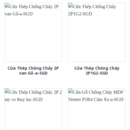
Cửa Thép Chống Cháy 2P
Cửa Thép Chống Cháy
van Gỗ-a-SGD
2P1G2-SGD