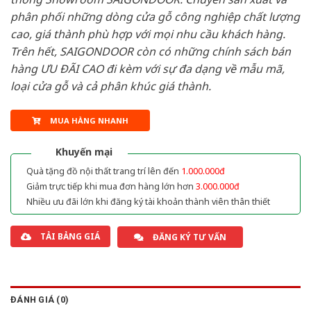
phân phối những dòng cửa gỗ công nghiệp chất lượng
cao, giá thành phù hợp với mọi nhu cầu khách hàng.
Trên hết, SAIGONDOOR còn có những chính sách bán
hàng ƯU ĐÃI CAO đi kèm với sự đa dạng về mẫu mã,
loại cửa gỗ và cả phân khúc giá thành.
MUA HÀNG NHANH
Khuyến mại
Quà tặng đồ nội thất trang trí lên đến
1.000.000đ
Giảm trực tiếp khi mua đơn hàng lớn hơn
3.000.000đ
Nhiều ưu đãi lớn khi đăng ký tài khoản thành viên thân thiết
TẢI BẢNG GIÁ
ĐĂNG KÝ TƯ VẤN
ĐÁNH GIÁ (0)