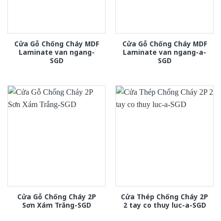
Cửa Gỗ Chống Cháy MDF
Cửa Gỗ Chống Cháy MDF
Laminate van ngang-
Laminate van ngang-a-
SGD
SGD
Cửa Gỗ Chống Cháy 2P
Cửa Thép Chống Cháy 2P
Sơn Xám Trắng-SGD
2 tay co thuy luc-a-SGD