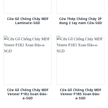
Cửa Gỗ Chống Cháy MDF
Cửa Thép Chống Cháy 2P
Laminate-SGD
dung 2 tay nam Cửa-SGD
Cửa Gỗ Chống Cháy MDF
Cửa Gỗ Chống Cháy MDF
Veneer P1R2 Xoan Đào-
Veneer P1R5 Xoan Đào-
a-SGD
a-SGD