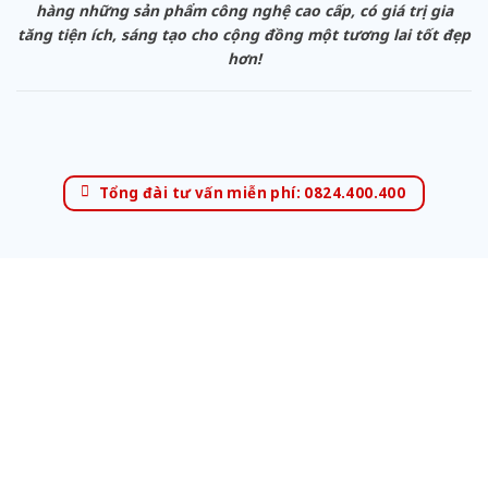
hàng những sản phẩm công nghệ cao cấp, có giá trị gia
tăng tiện ích, sáng tạo cho cộng đồng một tương lai tốt đẹp
hơn!
Tổng đài tư vấn miễn phí: 0824.400.400