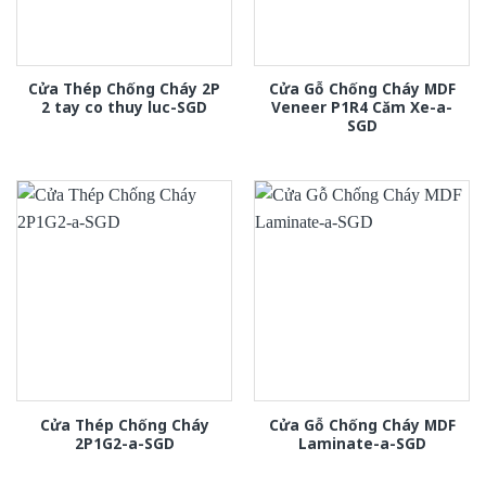
Cửa Thép Chống Cháy 2P
Cửa Gỗ Chống Cháy MDF
2 tay co thuy luc-SGD
Veneer P1R4 Căm Xe-a-
SGD
Cửa Thép Chống Cháy
Cửa Gỗ Chống Cháy MDF
2P1G2-a-SGD
Laminate-a-SGD