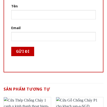
Tên
Email
SẢN PHẨM TƯƠNG TỰ