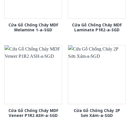
Cửa Gỗ Chống Cháy MDF
Cửa Gỗ Chống Cháy MDF
Melamine 1-a-SGD
Laminate P1R2-a-SGD
Cửa Gỗ Chống Cháy MDF
Cửa Gỗ Chống Cháy 2P
Veneer P1R2 ASH-a-SGD
Sơn Xám-a-SGD