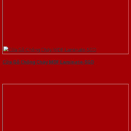
Cửa Gỗ Chống Cháy MDF Laminate-SGD