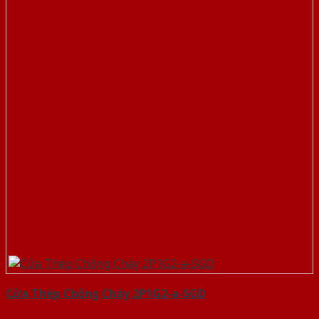
Cửa Thép Chống Cháy 2P1G2-a-SGD