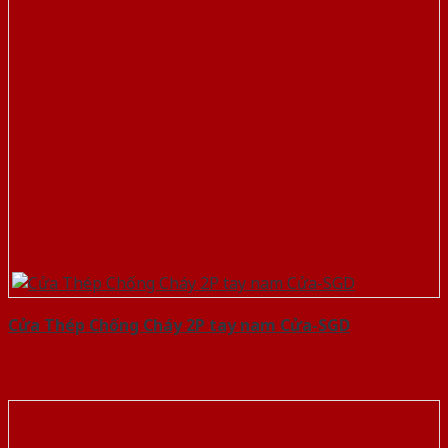
Cửa Thép Chống Cháy 2P tay nam Cửa-SGD