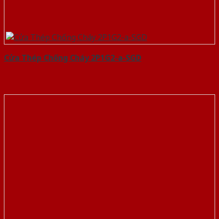
Cửa Thép Chống Cháy 2P1G2-a-SGD