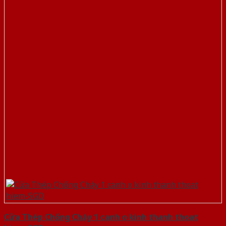
Cửa Thép Chống Cháy 1 canh o kinh thanh thoat