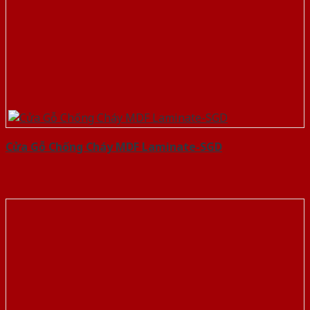
Cửa Gỗ Chống Cháy MDF Laminate-SGD