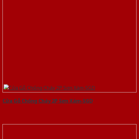
Cửa Gỗ Chống Cháy 2P Sơn Xám-SGD