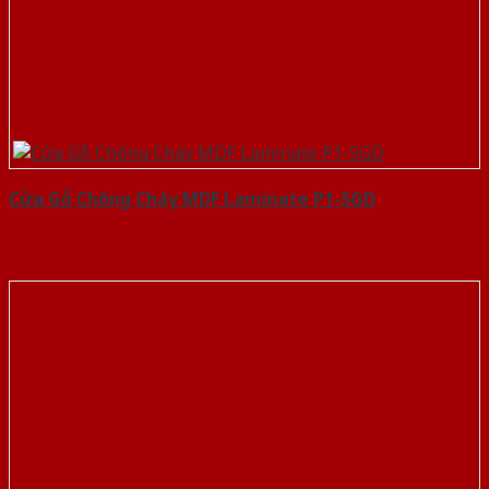
Cửa Gỗ Chống Cháy MDF Laminate P1-SGD