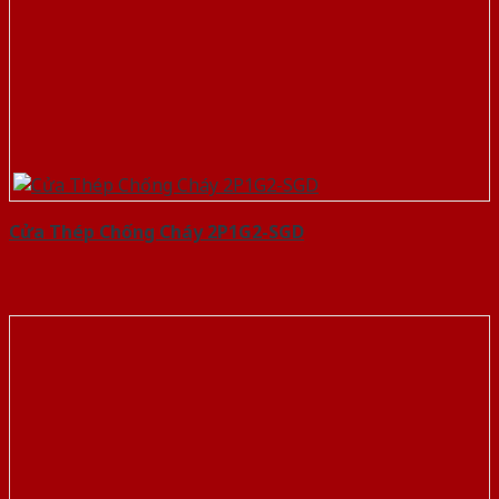
Cửa Thép Chống Cháy 2P1G2-SGD