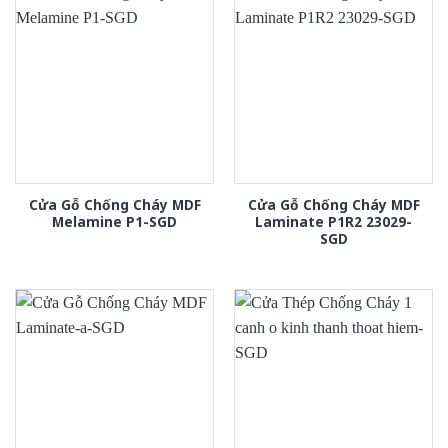
Cửa Gỗ Chống Cháy MDF
Cửa Gỗ Chống Cháy MDF
Melamine P1-SGD
Laminate P1R2 23029-
SGD