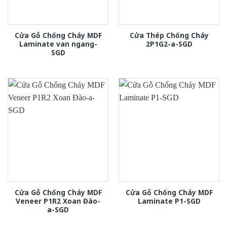
Cửa Gỗ Chống Cháy MDF
Cửa Thép Chống Cháy
Laminate van ngang-
2P1G2-a-SGD
SGD
Cửa Gỗ Chống Cháy MDF
Cửa Gỗ Chống Cháy MDF
Veneer P1R2 Xoan Đào-
Laminate P1-SGD
a-SGD