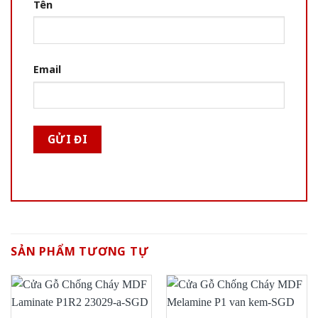
Tên
Email
SẢN PHẨM TƯƠNG TỰ