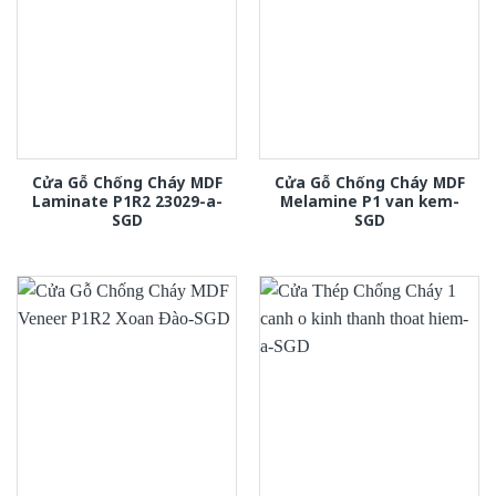
Cửa Gỗ Chống Cháy MDF
Cửa Gỗ Chống Cháy MDF
Laminate P1R2 23029-a-
Melamine P1 van kem-
SGD
SGD