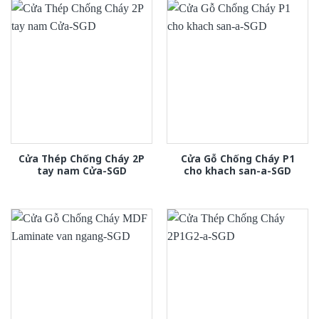
Cửa Thép Chống Cháy 2P
Cửa Gỗ Chống Cháy P1
tay nam Cửa-SGD
cho khach san-a-SGD