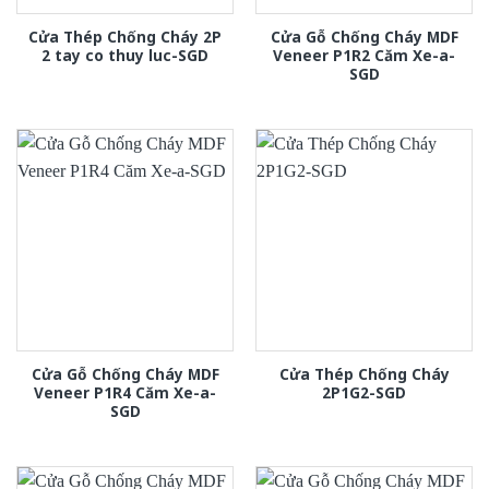
Cửa Thép Chống Cháy 2P
Cửa Gỗ Chống Cháy MDF
2 tay co thuy luc-SGD
Veneer P1R2 Căm Xe-a-
SGD
Cửa Gỗ Chống Cháy MDF
Cửa Thép Chống Cháy
Veneer P1R4 Căm Xe-a-
2P1G2-SGD
SGD