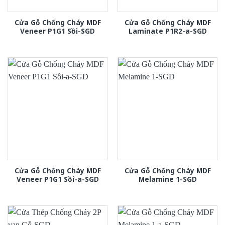
Cửa Gỗ Chống Cháy MDF
Cửa Gỗ Chống Cháy MDF
Veneer P1G1 Sồi-SGD
Laminate P1R2-a-SGD
Cửa Gỗ Chống Cháy MDF
Cửa Gỗ Chống Cháy MDF
Veneer P1G1 Sồi-a-SGD
Melamine 1-SGD