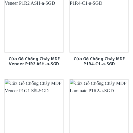
Cửa Gỗ Chống Cháy MDF
Cửa Gỗ Chống Cháy MDF
Veneer P1R2 ASH-a-SGD
P1R4-C1-a-SGD