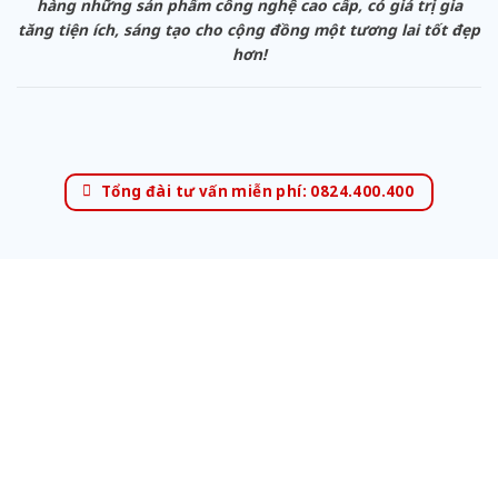
hàng những sản phẩm công nghệ cao cấp, có giá trị gia
tăng tiện ích, sáng tạo cho cộng đồng một tương lai tốt đẹp
hơn!
Tổng đài tư vấn miễn phí: 0824.400.400