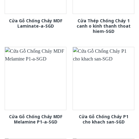
Cửa Gỗ Chống Cháy MDF
Cửa Thép Chống Cháy 1
Laminate-a-SGD
canh o kinh thanh thoat
hiem-SGD
Cửa Gỗ Chống Cháy MDF
Cửa Gỗ Chống Cháy P1
Melamine P1-a-SGD
cho khach san-SGD