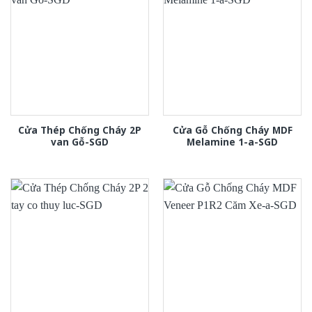
Cửa Thép Chống Cháy 2P
Cửa Gỗ Chống Cháy MDF
van Gỗ-SGD
Melamine 1-a-SGD