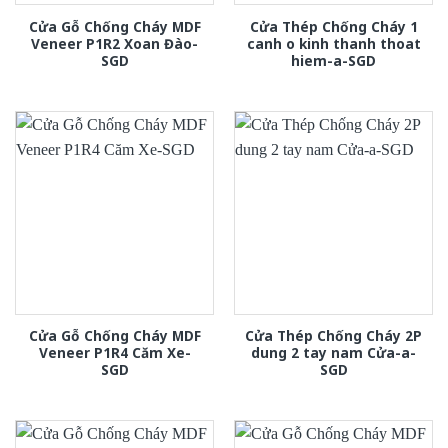
Cửa Gỗ Chống Cháy MDF
Cửa Thép Chống Cháy 1
Veneer P1R2 Xoan Đào-
canh o kinh thanh thoat
SGD
hiem-a-SGD
Cửa Gỗ Chống Cháy MDF
Cửa Thép Chống Cháy 2P
Veneer P1R4 Căm Xe-
dung 2 tay nam Cửa-a-
SGD
SGD