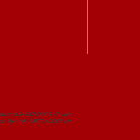
Showroom SAIGONDOOR. Chuyên
àng. Trên hết, SAIGONDOOR còn