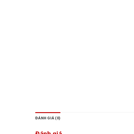
ĐÁNH GIÁ (0)
Đánh giá