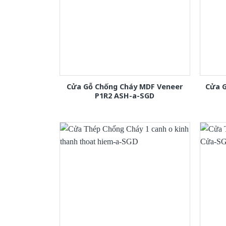
Cửa Gỗ Chống Cháy MDF Veneer
Cửa 
P1R2 ASH-a-SGD