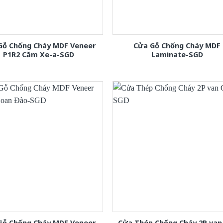
Gỗ Chống Cháy MDF Veneer
Cửa Gỗ Chống Cháy MDF
P1R2 Căm Xe-a-SGD
Laminate-SGD
Gỗ Chống Cháy MDF Veneer
Cửa Thép Chống Cháy 2P van