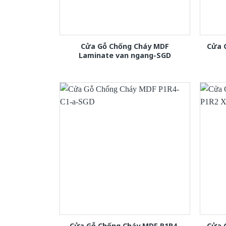
Cửa Gỗ Chống Cháy MDF
Cửa 
Laminate van ngang-SGD
Cửa Gỗ Chống Cháy MDF P1R4-
Cửa 