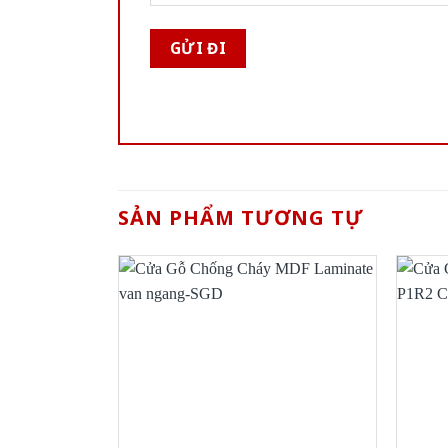
SẢN PHẨM TƯƠNG TỰ