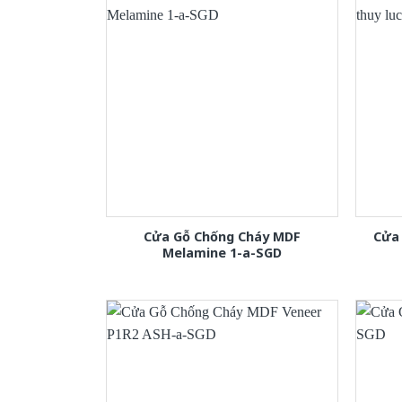
Cửa Gỗ Chống Cháy MDF
Cửa 
Melamine 1-a-SGD