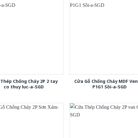
Thép Chống Cháy 2P 2 tay
Cửa Gỗ Chống Cháy MDF Ven
co thuy luc-a-SGD
P1G1 Sồi-a-SGD