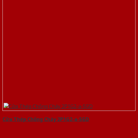
Cửa Thép Chống Cháy 2P1G2-a-SGD