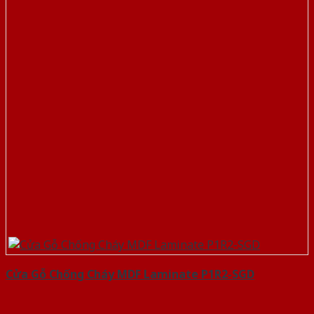
Cửa Gỗ Chống Cháy MDF Laminate P1R2-SGD