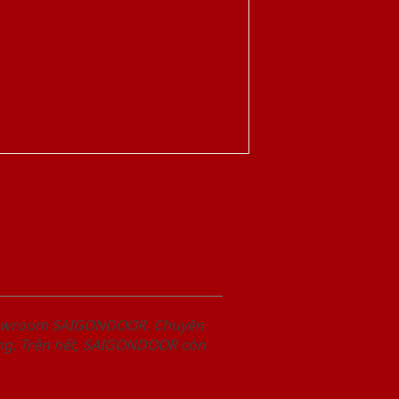
Showroom SAIGONDOOR. Chuyên
àng. Trên hết, SAIGONDOOR còn