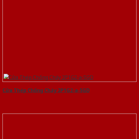
Cửa Thép Chống Cháy 2P1G2-a-SGD