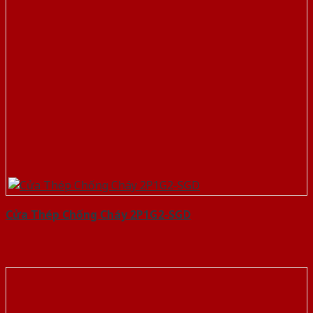
Cửa Thép Chống Cháy 2P1G2-SGD