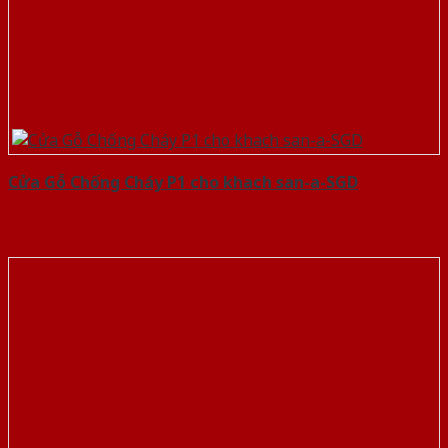
Cửa Gỗ Chống Cháy P1 cho khach san-a-SGD