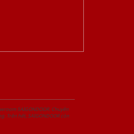
Showroom SAIGONDOOR. Chuyên
àng. Trên hết, SAIGONDOOR còn