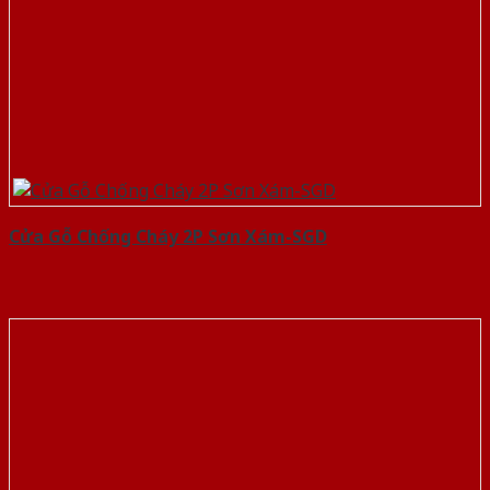
Cửa Gỗ Chống Cháy 2P Sơn Xám-SGD