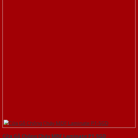
Cửa Gỗ Chống Cháy MDF Laminate P1-SGD