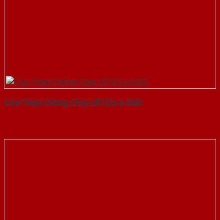
Cửa Thép Chống Cháy 2P1G2-a-SGD