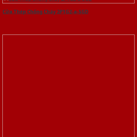
Cửa Thép Chống Cháy 2P1G2-a-SGD