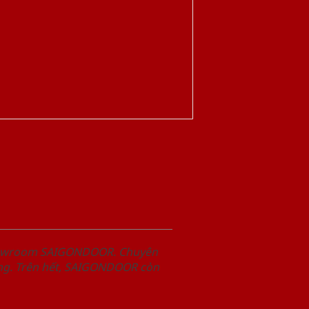
Showroom SAIGONDOOR. Chuyên
àng. Trên hết, SAIGONDOOR còn