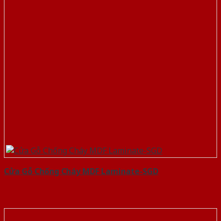
Cửa Gỗ Chống Cháy MDF Laminate-SGD