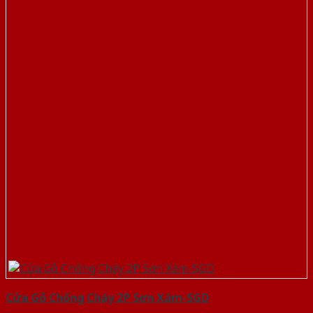
Cửa Gỗ Chống Cháy 2P Sơn Xám-SGD