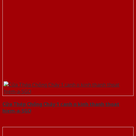
Cửa Thép Chống Cháy 1 canh o kinh thanh thoat
hiem-a-SGD