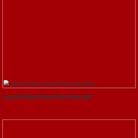
Cửa Gỗ Chống Cháy 2P Sơn Xám-SGD