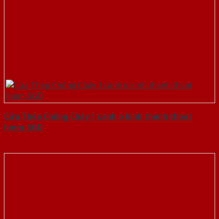
Cửa Thép Chống Cháy 1 canh o kinh thanh thoat
hiem-SGD