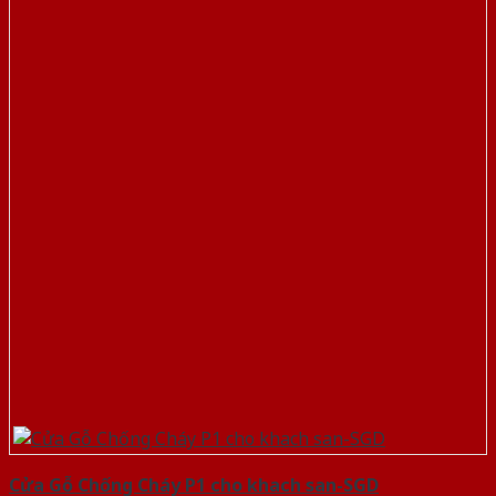
Cửa Gỗ Chống Cháy P1 cho khach san-SGD