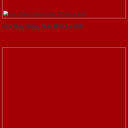
Cửa Thép Chống Cháy 2P1G2-a-SGD