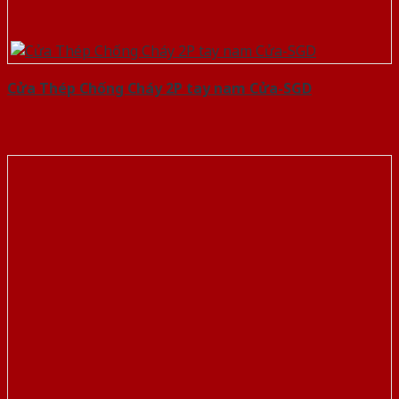
Cửa Thép Chống Cháy 2P tay nam Cửa-SGD