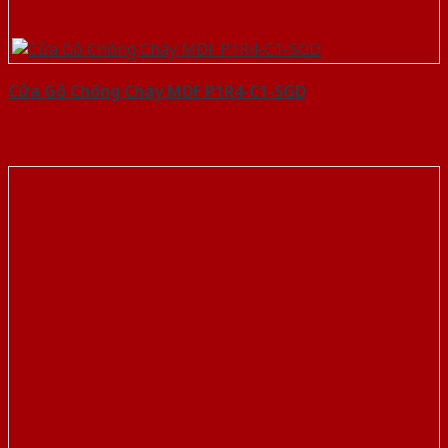
Cửa Gỗ Chống Cháy MDF P1R4-C1-SGD