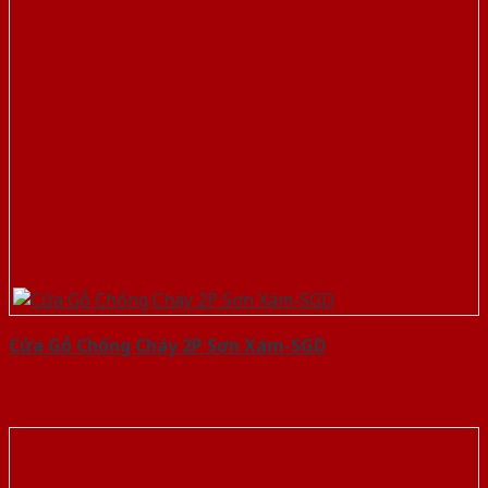
Cửa Gỗ Chống Cháy 2P Sơn Xám-SGD