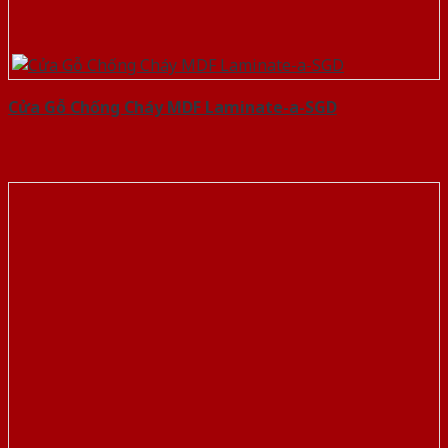
Cửa Gỗ Chống Cháy MDF Laminate-a-SGD