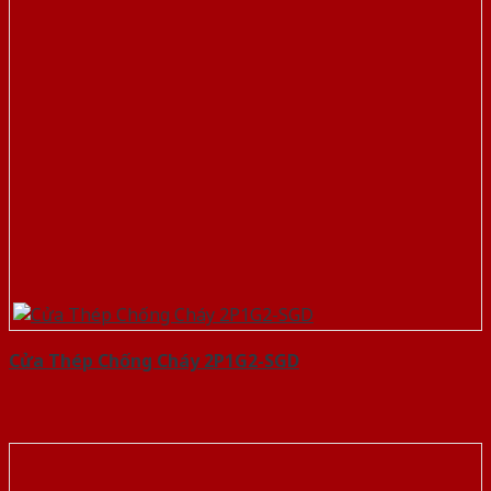
Cửa Thép Chống Cháy 2P1G2-SGD