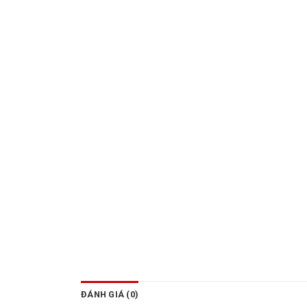
ĐÁNH GIÁ (0)