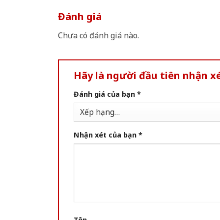
Đánh giá
Chưa có đánh giá nào.
Hãy là người đầu tiên nhận x
Đánh giá của bạn
*
Nhận xét của bạn
*
Tên