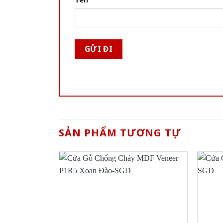
SẢN PHẨM TƯƠNG TỰ