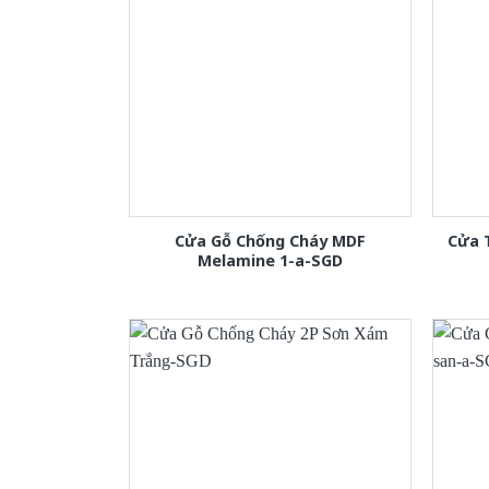
Cửa Gỗ Chống Cháy MDF
Cửa 
Melamine 1-a-SGD