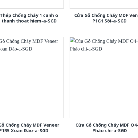
Thép Chống Cháy 1 canh o
Cửa Gỗ Chống Cháy MDF Ven
h thanh thoat hiem-a-SGD
P1G1 Sồi-a-SGD
Gỗ Chống Cháy MDF Veneer
Cửa Gỗ Chống Cháy MDF O4
P1R5 Xoan Đào-a-SGD
Phào chi-a-SGD