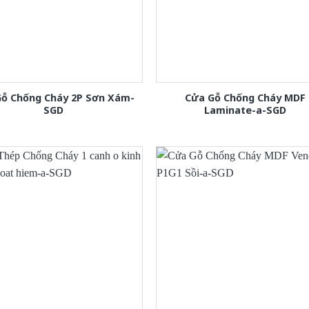
Gỗ Chống Cháy 2P Sơn Xám-
Cửa Gỗ Chống Cháy MDF
SGD
Laminate-a-SGD