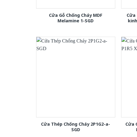
Cửa Gỗ Chống Cháy MDF
Cửa 
Melamine 1-SGD
kin
Cửa Thép Chống Cháy 2P1G2-a-
Cửa 
SGD