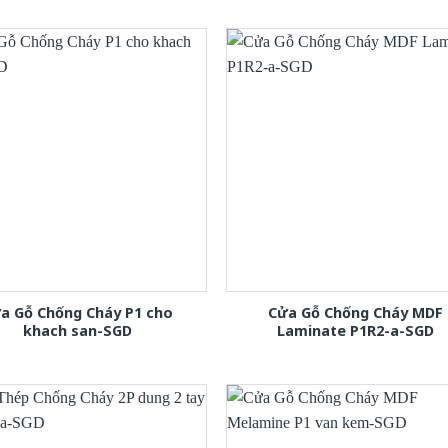
a Gỗ Chống Cháy P1 cho
Cửa Gỗ Chống Cháy MDF
khach san-SGD
Laminate P1R2-a-SGD