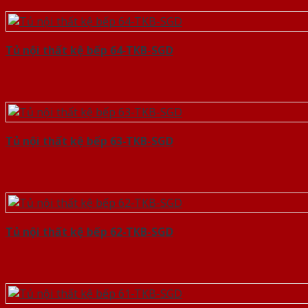
Tủ nội thất kệ bếp 64-TKB-SGD
Tủ nội thất kệ bếp 63-TKB-SGD
Tủ nội thất kệ bếp 62-TKB-SGD