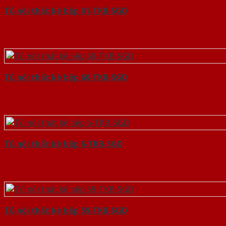
Tủ nội thất kệ bếp 61-TKB-SGD
Tủ nội thất kệ bếp 60-TKB-SGD
Tủ nội thất kệ bếp 6-TKB-SGD
Tủ nội thất kệ bếp 59-TKB-SGD