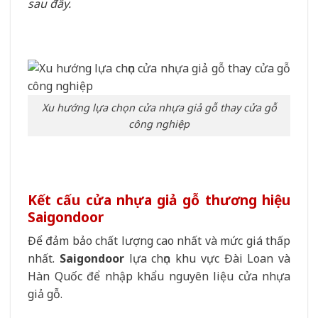
sau đây.
Xu hướng lựa chọn cửa nhựa giả gỗ thay cửa gỗ
công nghiệp
Kết cấu cửa nhựa giả gỗ thương hiệu
Saigondoor
Để đảm bảo chất lượng cao nhất và mức giá thấp
nhất.
Saigondoor
lựa chọn khu vực Đài Loan và
Hàn Quốc để nhập khẩu nguyên liệu cửa nhựa
giả gỗ.