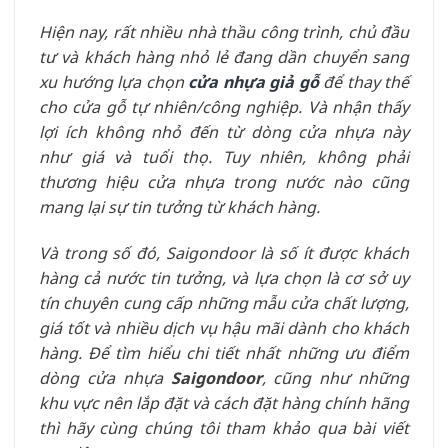
Hiện nay, rất nhiều nhà thầu công trình, chủ đầu
tư và khách hàng nhỏ lẻ đang dần chuyển sang
xu hướng lựa chọn
cửa nhựa giả gỗ
để thay thế
cho cửa gỗ tự nhiên/công nghiệp. Và nhận thấy
lợi ích không nhỏ đến từ dòng cửa nhựa này
như giá và tuổi thọ. Tuy nhiên, không phải
thương hiệu cửa nhựa trong nước nào cũng
mang lại sự tin tưởng từ khách hàng.
Và trong số đó, Saigondoor là số ít được khách
hàng cả nước tin tưởng, và lựa chọn là cơ sở uy
tín chuyên cung cấp những mẫu cửa chất lượng,
giá tốt và nhiều dịch vụ hậu mãi dành cho khách
hàng. Để tìm hiểu chi tiết nhất những ưu điểm
dòng cửa nhựa
Saigondoor
, cũng như những
khu vực nên lắp đặt và cách đặt hàng chính hãng
thì hãy cùng chúng tôi tham khảo qua bài viết