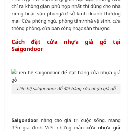
chỉ ra không gian phù hợp nhất thì dùng cho nhà
riêng hoặc văn phòng/cơ sở kinh doanh thương
mại: Cửa phòng ngủ, phòng tắm/nhà vệ sinh, cửa
thông phòng, cửa ban công hoặc sân thượng.
Cách đặt cửa nhựa giả gỗ tại
Saigondoor
Liên hệ saigondoor để đặt hàng cửa nhựa giả gỗ
Saigondoor
nâng cao giá trị cuộc sống, mang
đến gia đình Việt những mẫu
cửa nhựa giả