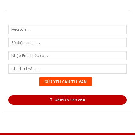
Gọi 0976.169.864