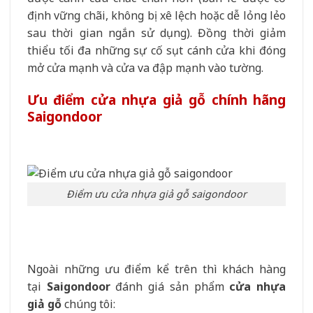
định vững chãi, không bị xê lệch hoặc dễ lỏng lẻo
sau thời gian ngắn sử dụng). Đồng thời giảm
thiểu tối đa những sự cố sụt cánh cửa khi đóng
mở cửa mạnh và cửa va đập mạnh vào tường.
Ưu điểm cửa nhựa giả gỗ chính hãng
Saigondoor
Điểm ưu cửa nhựa giả gỗ saigondoor
Ngoài những ưu điểm kể trên thì khách hàng
tại
Saigondoor
đánh giá sản phẩm
cửa nhựa
giả gỗ
chúng tôi: