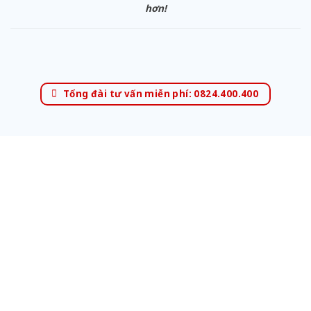
hơn!
Tổng đài tư vấn miễn phí: 0824.400.400