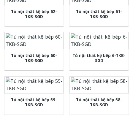
Tủ nội thất kệ bếp 62-
Tủ nội thất kệ bếp 61-
TKB-SGD
TKB-SGD
Tủ nội thất kệ bếp 60-
Tủ nội thất kệ bếp 6-TKB-
TKB-SGD
SGD
Tủ nội thất kệ bếp 59-
Tủ nội thất kệ bếp 58-
TKB-SGD
TKB-SGD