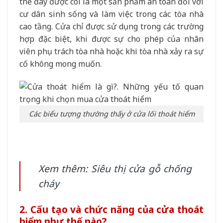
thế đây được coi là một sản phẩm an toàn đối với
cư dân sinh sống và làm việc trong các tòa nhà
cao tầng. Cửa chỉ được sử dụng trong các trường
hợp đặc biệt, khi được sự cho phép của nhân
viên phụ trách tòa nhà hoặc khi tòa nhà xảy ra sự
cố không mong muốn.
Các biểu tượng thường thấy ở cửa lối thoát hiểm
Xem thêm:
Siêu thị cửa gỗ chống
cháy
2. Cấu tạo và chức năng của cửa thoát
hiểm như thế nào?