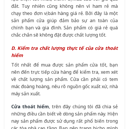
đắt. Tuy nhiên cũng không nên vì ham rẻ mà
chạy theo đơn vị bán hàng giá rẻ. Bởi đây là một
sản phẩm cửa giúp đảm bảo sự an toàn của
chính bạn và gia đình. Sản phẩm có giá rẻ quá
chắc chắn sẽ không đặt được chất lượng tốt.
D. Kiểm tra chất lượng thực tế của cửa thoát
hiểm
Tốt nhất để mua được sản phẩm cửa tốt, bạn
nên đến trực tiếp cửa hàng để kiểm tra, xem xét
về chất lượng sản phẩm. Cửa cần phải có tem
mác đoàng hoàng, nêu rõ nguồn gốc xuất xứ, nhà
máy sản xuất.
Cửa thoát hiểm
, trên đây chúng tôi đã chia sẻ
những điều cần biết về dòng sản phẩm này. Hiện
nay sản phẩm được sử dụng rất phổ biến trong
các tòa nhà cao tầng. Bạn nên trang bị cho mình