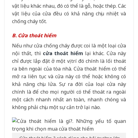
vật liệu khác nhau, đó có thể là gỗ, hoặc thép. Các
vật liệu của cửa đều có khả năng chịu nhiệt và
chống cháy tốt.
B. Cửa thoát hiểm
Nếu như cửa chống cháy được coi là một loại cửa
nội thất, thì
cửa thoát hiểm
lại khác. Cửa này
chỉ được lắp đặt ở một vị trí đó chính là lối thoát
ra bên ngoài của tòa nhà. Cửa thoát hiểm có thể
mở ra liên tục và cửa này có thể hoặc không có
khả năng chịu lửa. Sự ra đời của loại cửa này
chính là để cho mọi người có thể thoát ra ngoài
một cách nhanh nhất an toàn, nhanh chóng và
không phải chịu một sự cản trở lại nào.