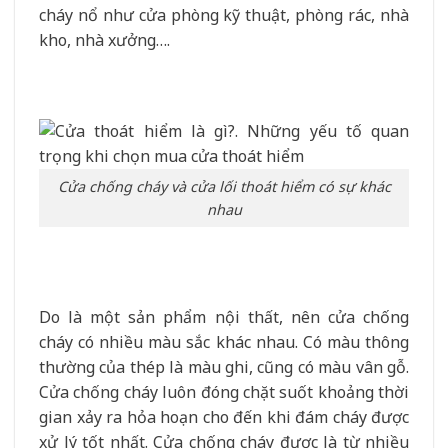
cháy nổ như cửa phòng kỹ thuật, phòng rác, nhà
kho, nhà xưởng….
Cửa chống cháy và cửa lối thoát hiểm có sự khác
nhau
Do là một sản phẩm nội thất, nên cửa chống
cháy có nhiều màu sắc khác nhau. Có màu thông
thường của thép là màu ghi, cũng có màu vân gỗ.
Cửa chống cháy luôn đóng chặt suốt khoảng thời
gian xảy ra hỏa hoạn cho đến khi đám cháy được
xử lý tốt nhất. Cửa chống cháy được là từ nhiều