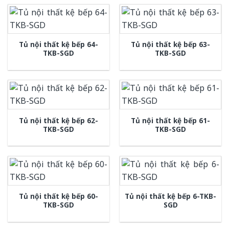
Tủ nội thất kệ bếp 64-
Tủ nội thất kệ bếp 63-
TKB-SGD
TKB-SGD
Tủ nội thất kệ bếp 62-
Tủ nội thất kệ bếp 61-
TKB-SGD
TKB-SGD
Tủ nội thất kệ bếp 60-
Tủ nội thất kệ bếp 6-TKB-
TKB-SGD
SGD