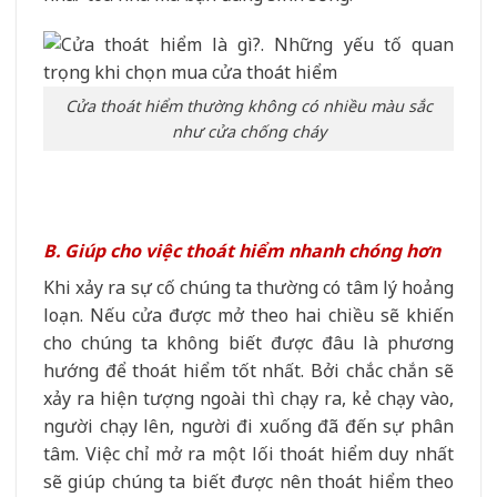
Cửa thoát hiểm thường không có nhiều màu sắc
như cửa chống cháy
B. Giúp cho việc thoát hiểm nhanh chóng hơn
Khi xảy ra sự cố chúng ta thường có tâm lý hoảng
loạn. Nếu cửa được mở theo hai chiều sẽ khiến
cho chúng ta không biết được đâu là phương
hướng để thoát hiểm tốt nhất. Bởi chắc chắn sẽ
xảy ra hiện tượng ngoài thì chạy ra, kẻ chạy vào,
người chạy lên, người đi xuống đã đến sự phân
tâm. Việc chỉ mở ra một lối thoát hiểm duy nhất
sẽ giúp chúng ta biết được nên thoát hiểm theo