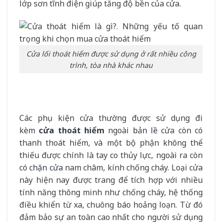
lớp sơn tĩnh điện giúp tăng độ bền của cửa.
Cửa lối thoát hiểm được sử dụng ở rất nhiều công
trình, tòa nhà khác nhau
Các phụ kiện cửa thường được sử dụng đi
kèm
cửa thoát hiểm
ngoài
bản lề
cửa còn có
thanh thoát hiểm, và một bộ phận không thể
thiếu được chính là tay co thủy lực, ngoài ra còn
có
chặn cửa
nam châm, kính chống cháy. Loại cửa
này hiện nay được trang để tích hợp với nhiều
tính năng thông minh như chống cháy, hệ thống
điều khiển từ xa, chuông báo hoảng loạn. Từ đó
đảm bảo sự an toàn cao nhất cho người sử dụng