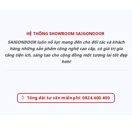
HỆ THỐNG SHOWROOM SAIGONDOOR
SAIGONDOOR luôn nỗ lực mang đến cho đối tác và khách
hàng những sản phẩm công nghệ cao cấp, có giá trị gia
tăng tiện ích, sáng tạo cho cộng đồng một tương lai tốt đẹp
hơn!
Tổng đài tư vấn miễn phí: 0824.400.400