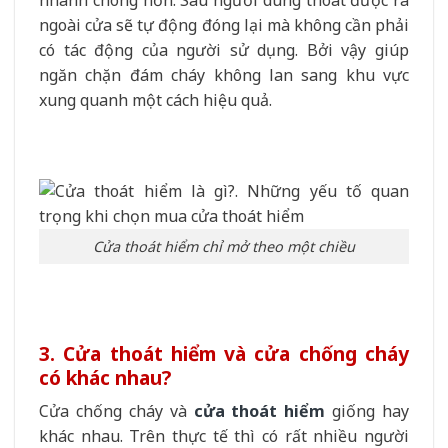
ngoài cửa sẽ tự động đóng lại mà không cần phải
có tác động của người sử dụng. Bởi vậy giúp
ngăn chặn đám cháy không lan sang khu vực
xung quanh một cách hiệu quả.
Cửa thoát hiểm chỉ mở theo một chiều
3. Cửa thoát hiểm và cửa chống cháy
có khác nhau?
Cửa chống cháy và
cửa thoát hiểm
giống hay
khác nhau. Trên thực tế thì có rất nhiều người