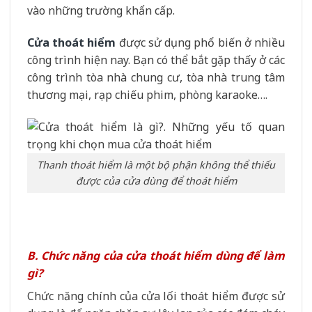
vào những trường khẩn cấp.
Cửa thoát hiểm
được sử dụng phổ biến ở nhiều
công trình hiện nay. Bạn có thể bắt gặp thấy ở các
công trình tòa nhà chung cư, tòa nhà trung tâm
thương mại, rạp chiếu phim, phòng karaoke….
Thanh thoát hiểm là một bộ phận không thể thiếu
được của cửa dùng để thoát hiểm
B. Chức năng của cửa thoát hiểm dùng để làm
gì?
Chức năng chính của cửa lối thoát hiểm được sử