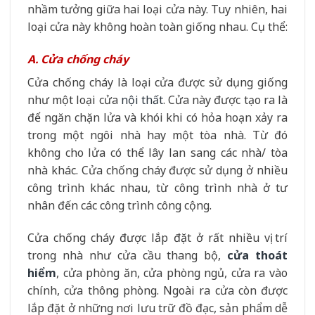
nhầm tưởng giữa hai loại cửa này. Tuy nhiên, hai
loại cửa này không hoàn toàn giống nhau. Cụ thể:
A. Cửa chống cháy
Cửa chống cháy là loại cửa được sử dụng giống
như một loại cửa
nội thất
. Cửa này được tạo ra là
để ngăn chặn lửa và khói khi có hỏa hoạn xảy ra
trong một ngôi nhà hay một tòa nhà. Từ đó
không cho lửa có thể lây lan sang các nhà/ tòa
nhà khác. Cửa chống cháy được sử dụng ở nhiều
công trình khác nhau, từ công trình nhà ở tư
nhân đến các công trình công cộng.
Cửa chống cháy được lắp đặt ở rất nhiều vị trí
trong nhà như cửa cầu thang bộ,
cửa thoát
hiểm
, cửa phòng ăn, cửa phòng ngủ, cửa ra vào
chính, cửa thông phòng. Ngoài ra cửa còn được
lắp đặt ở những nơi lưu trữ đồ đạc, sản phẩm dễ