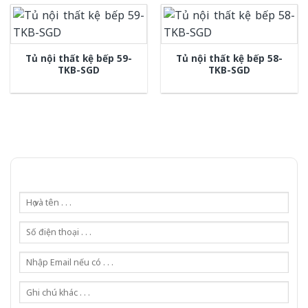
Tủ nội thất kệ bếp 59-
Tủ nội thất kệ bếp 58-
TKB-SGD
TKB-SGD