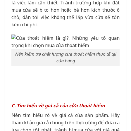
là việc làm cần thiết. Tránh trường hợp khi đặt
mua cửa sẽ bị to hơn hoặc bé hơn kích thước ô
chờ, dẫn tới việc không thể lắp vừa cửa sẽ tốn
kém chi phí.
Nên kiểm tra chất lượng cửa thoát hiểm thực tế tại
cửa hàng
C. Tìm hiểu về giá cả của cửa thoát hiểm
Nên tìm hiểu rõ về giá cả của sản phẩm. Hãy
tham khảo giá cả chung trên thị trường để đưa ra
lựa chọn tốt nhất, tránh bị mua cửa với giá quá