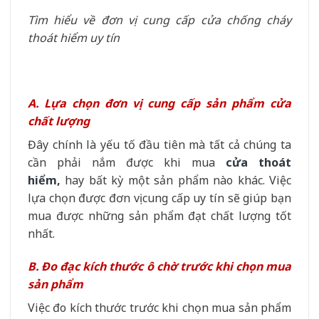
Tìm hiểu về đơn vị cung cấp cửa chống cháy
thoát hiểm uy tín
A. Lựa chọn đơn vị cung cấp sản phẩm cửa
chất lượng
Đây chính là yếu tố đầu tiên mà tất cả chúng ta
cần phải nắm được khi mua
cửa thoát
hiểm,
hay bất kỳ một sản phẩm nào khác. Việc
lựa chọn được đơn vị cung cấp uy tín sẽ giúp bạn
mua được những sản phẩm đạt chất lượng tốt
nhất.
B. Đo đạc kích thước ô chờ trước khi chọn mua
sản phẩm
Việc đo kích thước trước khi chọn mua sản phẩm