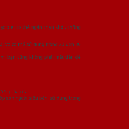
ặc biệt có thể ngăn chặn khói, chống
ại và có thể sử dụng trong 20 đến 30
ăm, bạn cũng không phải mất tiền để
lượng của cửa.
lớp sơn ngoài siêu bền, sử dụng trong