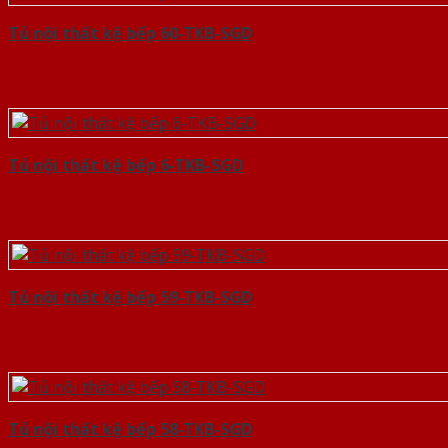
Tủ nội thất kệ bếp 60-TKB-SGD
Tủ nội thất kệ bếp 6-TKB-SGD
Tủ nội thất kệ bếp 59-TKB-SGD
Tủ nội thất kệ bếp 58-TKB-SGD