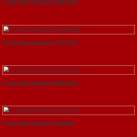
Tủ nội thất kệ bếp 62-TKB-SGD
Tủ nội thất kệ bếp 61-TKB-SGD
Tủ nội thất kệ bếp 60-TKB-SGD
Tủ nội thất kệ bếp 6-TKB-SGD