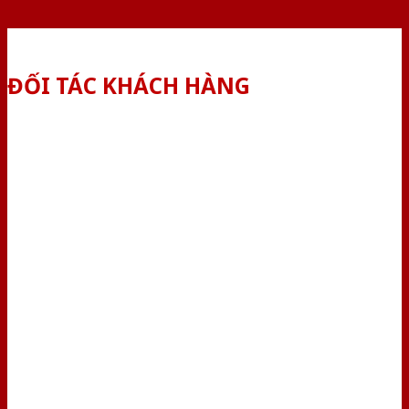
ĐỐI TÁC KHÁCH HÀNG