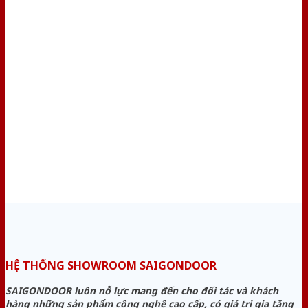
HỆ THỐNG SHOWROOM SAIGONDOOR
SAIGONDOOR luôn nỗ lực mang đến cho đối tác và khách
hàng những sản phẩm công nghệ cao cấp, có giá trị gia tăng