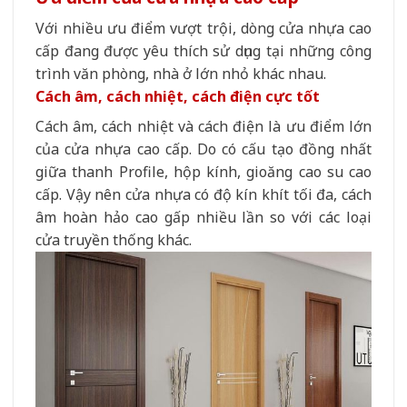
Với nhiều ưu điểm vượt trội, dòng cửa nhựa cao
cấp đang được yêu thích sử dụng tại những công
trình văn phòng, nhà ở lớn nhỏ khác nhau.
Cách âm, cách nhiệt, cách điện cực tốt
Cách âm, cách nhiệt và cách điện là ưu điểm lớn
của cửa nhựa cao cấp. Do có cấu tạo đồng nhất
giữa thanh Profile, hộp kính, gioăng cao su cao
cấp. Vậy nên cửa nhựa có độ kín khít tối đa, cách
âm hoàn hảo cao gấp nhiều lần so với các loại
cửa truyền thống khác.