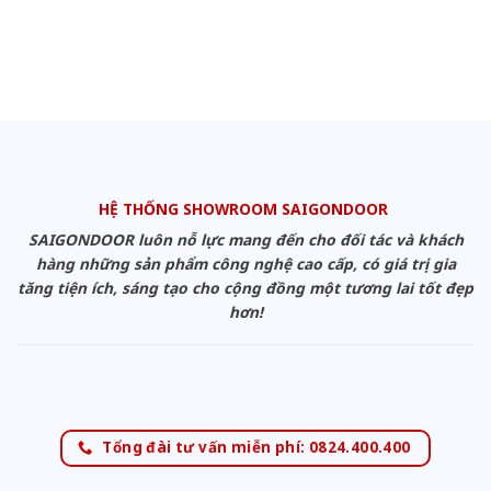
HỆ THỐNG SHOWROOM SAIGONDOOR
SAIGONDOOR luôn nỗ lực mang đến cho đối tác và khách
hàng những sản phẩm công nghệ cao cấp, có giá trị gia
tăng tiện ích, sáng tạo cho cộng đồng một tương lai tốt đẹp
hơn!
Tổng đài tư vấn miễn phí: 0824.400.400