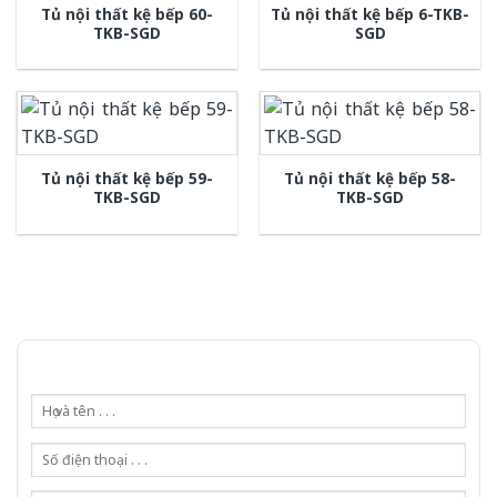
Tủ nội thất kệ bếp 60-
Tủ nội thất kệ bếp 6-TKB-
TKB-SGD
SGD
Tủ nội thất kệ bếp 59-
Tủ nội thất kệ bếp 58-
TKB-SGD
TKB-SGD