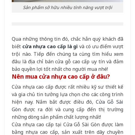
Sản phẩm sở hữu nhiều tính năng vượt trội
Qua những thông tin đó, chắc hẳn quý khách đã
biết
cửa nhựa cao cấp là gì
và có ưu điểm vượt
trội nào. Tiếp đến chúng ta cùng tìm hiểu xem
đâu là địa chỉ bán cửa gỗ cao cấp uy tín và đảm
bảo quyền lợi tốt nhất cho người mua nhé!
Nên mua cửa nhựa cao cấp ở đâu?
Cửa nhựa cao cấp được rất nhiều kỹ sư thiết kế
và gia chủ tin tưởng lựa chọn cho các công trình
hiện nay. Nắm bắt được điều đó,
Cửa Gỗ Sài
Gòn
được ra đời và cung cấp đến thị trường
những dòng sản phẩm chất lượng nhất!
Cửa nhựa cao cấp tại Cửa Gỗ Sài Gòn được làm
bằng nhựa cao cấp, sản xuất trên dây chuyền