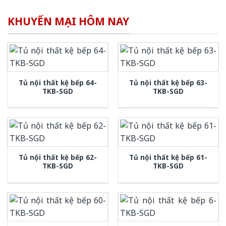
KHUYẾN MẠI HÔM NAY
Tủ nội thất kệ bếp 64-
Tủ nội thất kệ bếp 63-
TKB-SGD
TKB-SGD
Tủ nội thất kệ bếp 62-
Tủ nội thất kệ bếp 61-
TKB-SGD
TKB-SGD