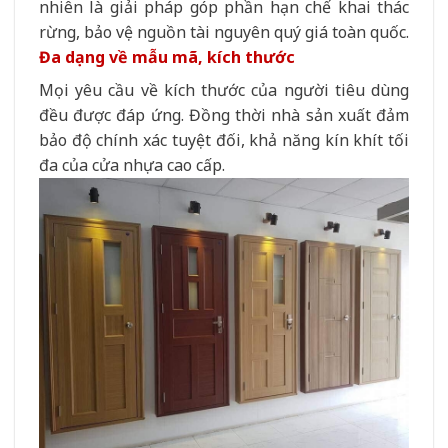
nhiên là giải pháp góp phần hạn chế khai thác
rừng, bảo vệ nguồn tài nguyên quý giá toàn quốc.
Đa dạng về mẫu mã, kích thước
Mọi yêu cầu về kích thước của người tiêu dùng
đều được đáp ứng. Đồng thời nhà sản xuất đảm
bảo độ chính xác tuyệt đối, khả năng kín khít tối
đa của cửa nhựa cao cấp.