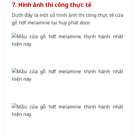
7. Hình ảnh thi công thực tế
Dưới đây là một số hình ảnh thi công thực tế cửa
gỗ hdf melamine tại huy phát door.