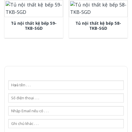
Tủ nội thất kệ bếp 59-
Tủ nội thất kệ bếp 58-
TKB-SGD
TKB-SGD