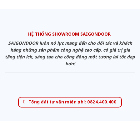
HỆ THỐNG SHOWROOM SAIGONDOOR
SAIGONDOOR luôn nỗ lực mang đến cho đối tác và khách
hàng những sản phẩm công nghệ cao cấp, có giá trị gia
tăng tiện ích, sáng tạo cho cộng đồng một tương lai tốt đẹp
hơn!
Tổng đài tư vấn miễn phí: 0824.400.400