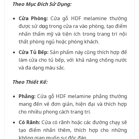
Theo Mục Đích Sử Dụng:
Cửa Phòng:
Cửa gỗ HDF melamine thường
được sử dụng trong cửa ra vào phòng, tạo điểm
nhấn thẩm mỹ và tiện ích trong trang trí nội
thất phòng ngủ hoặc phòng khách.
Cửa Tủ Bếp:
Sản phẩm này cũng thích hợp để
làm cửa cho tủ bếp, với khả năng chống nước
và đa dạng màu sắc.
Theo Thiết Kế:
Phẳng:
Cửa gỗ HDF melamine phẳng thường
mang đến vẻ đơn giản, hiện đại và thích hợp
cho nhiều phong cách trang trí.
Có Rãnh:
Cửa có rãnh hoặc các đường chạy sẽ
tạo điểm nhấn thêm, thích hợp cho những
không gian muốn sự độc đáo.