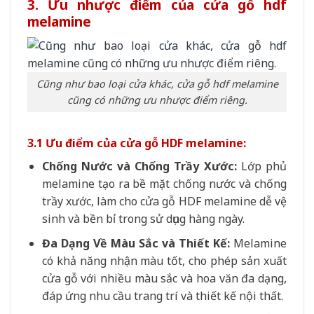
3. Ưu nhược điểm của cửa gỗ hdf
melamine
Cũng như bao loại cửa khác, cửa gỗ hdf melamine
cũng có những ưu nhược điểm riêng.
3.1 Ưu điểm của cửa gỗ HDF melamine:
Chống Nước và Chống Trầy Xước:
Lớp phủ
melamine tạo ra bề mặt chống nước và chống
trầy xước, làm cho cửa gỗ HDF melamine dễ vệ
sinh và bền bỉ trong sử dụng hàng ngày.
Đa Dạng Về Màu Sắc và Thiết Kế:
Melamine
có khả năng nhận màu tốt, cho phép sản xuất
cửa gỗ với nhiều màu sắc và hoa văn đa dạng,
đáp ứng nhu cầu trang trí và thiết kế nội thất.