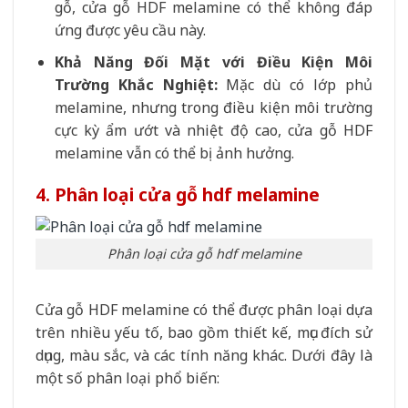
gỗ, cửa gỗ HDF melamine có thể không đáp
ứng được yêu cầu này.
Khả Năng Đối Mặt với Điều Kiện Môi
Trường Khắc Nghiệt:
Mặc dù có lớp phủ
melamine, nhưng trong điều kiện môi trường
cực kỳ ẩm ướt và nhiệt độ cao, cửa gỗ HDF
melamine vẫn có thể bị ảnh hưởng.
4. Phân loại cửa gỗ hdf melamine
Phân loại cửa gỗ hdf melamine
Cửa gỗ HDF melamine có thể được phân loại dựa
trên nhiều yếu tố, bao gồm thiết kế, mục đích sử
dụng, màu sắc, và các tính năng khác. Dưới đây là
một số phân loại phổ biến: