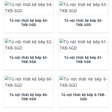
Tủ nội thất kệ bếp 64-
Tủ nội thất kệ bếp 63-
TKB-SGD
TKB-SGD
Tủ nội thất kệ bếp 62-
Tủ nội thất kệ bếp 61-
TKB-SGD
TKB-SGD
Tủ nội thất kệ bếp 60-
Tủ nội thất kệ bếp 6-TKB-
TKB-SGD
SGD