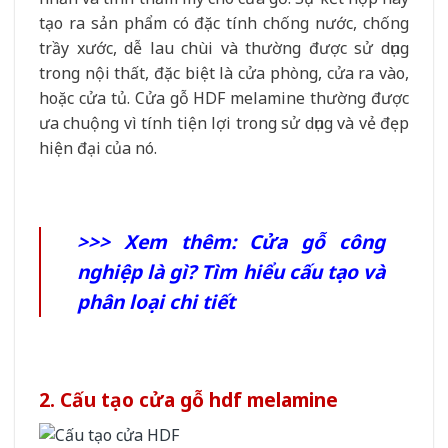
tạo ra sản phẩm có đặc tính chống nước, chống
trầy xước, dễ lau chùi và thường được sử dụng
trong nội thất, đặc biệt là cửa phòng, cửa ra vào,
hoặc cửa tủ. Cửa gỗ HDF melamine thường được
ưa chuộng vì tính tiện lợi trong sử dụng và vẻ đẹp
hiện đại của nó.
>>> Xem thêm:
Cửa gỗ công
nghiệp là gì? Tìm hiểu cấu tạo và
phân loại chi tiết
2. Cấu tạo cửa gỗ hdf melamine