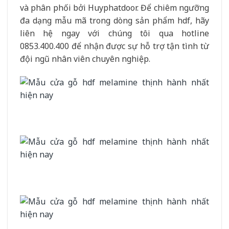
và phân phối bởi Huyphatdoor. Để chiêm ngưỡng
đa dạng mẫu mã trong dòng sản phẩm
hdf
, hãy
liên hệ ngay với chúng tôi qua hotline
0853.400.400 để nhận được sự hỗ trợ tận tình từ
đội ngũ nhân viên chuyên nghiệp.