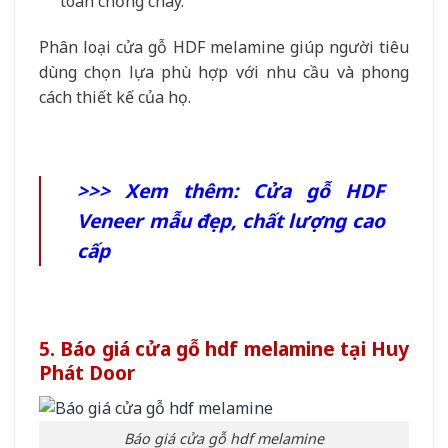
toàn chống cháy.
Phân loại cửa gỗ HDF melamine giúp người tiêu
dùng chọn lựa phù hợp với nhu cầu và phong
cách thiết kế của họ.
>>> Xem thêm:
Cửa gỗ HDF
Veneer mẫu đẹp, chất lượng cao
cấp
5. Báo giá cửa gỗ hdf melamine tại Huy
Phát Door
Báo giá cửa gỗ hdf melamine