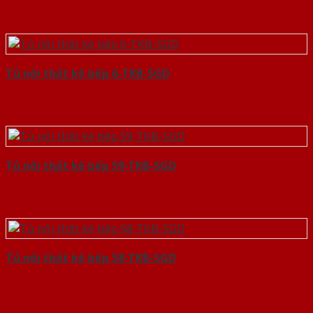
Tủ nội thất kệ bếp 6-TKB-SGD
Tủ nội thất kệ bếp 59-TKB-SGD
Tủ nội thất kệ bếp 58-TKB-SGD