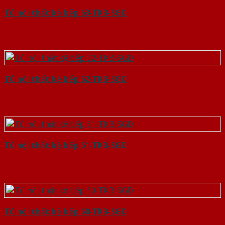
Tủ nội thất kệ bếp 63-TKB-SGD
Tủ nội thất kệ bếp 62-TKB-SGD
Tủ nội thất kệ bếp 61-TKB-SGD
Tủ nội thất kệ bếp 60-TKB-SGD