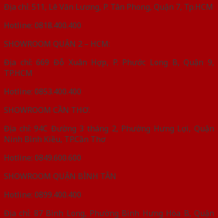
Địa chỉ: 511, Lê Văn Lương, P. Tân Phong, Quận 7, Tp.HCM
Hotline: 0818.400.400
SHOWROOM QUẬN 2 – HCM:
Địa chỉ: 669 Đỗ Xuân Hợp, P. Phước Long B, Quận 9,
TP.HCM
Hotline: 0853.400.400
SHOWROOM CẦN THƠ:
Địa chỉ: 94C Đường 3 tháng 2, Phường Hưng Lợi, Quận
Ninh Bình Kiều, TP.Cần Thơ
Hotline: 0849.600.600
SHOWROOM QUẬN BÌNH TÂN
Hotline: 0899.400.400
Địa chỉ: 87 Bình Long, Phường Bình Hưng Hòa B, Quận