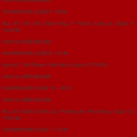
SHOWROOM QUẬN 9 –HCM
Địa chỉ: 535 Đỗ Xuân Hợp, P. Phước Long B, Quận 9,
Tp.HCM
Hotline: 0828.400.400
SHOWROOM QUẬN 8 – HCM
Địa chỉ: 1194 Phạm Thế Hiển, Quận 8, TP.HCM
Hotline: 0899.400.400
SHOWROOM QUẬN 12 – HCM
Hotline: 0886.500.500
Địa chỉ: 92/4D Vườn Lài, Phường An Phú Đông, Quận 12,
TP.HCM
SHOWROOM QUẬN 7 – HCM