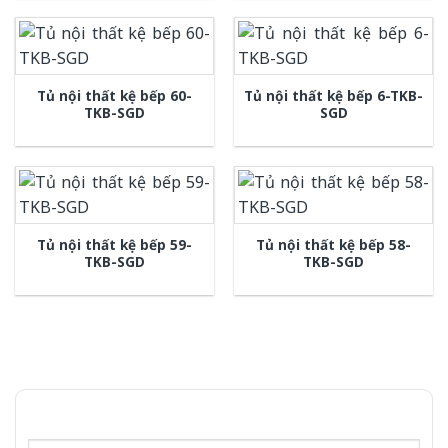
Tủ nội thất kệ bếp 60-
Tủ nội thất kệ bếp 6-TKB-
TKB-SGD
SGD
Tủ nội thất kệ bếp 59-
Tủ nội thất kệ bếp 58-
TKB-SGD
TKB-SGD