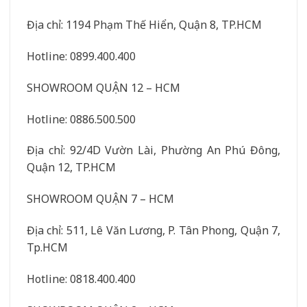
Địa chỉ: 1194 Phạm Thế Hiển, Quận 8, TP.HCM
Hotline: 0899.400.400
SHOWROOM QUẬN 12 – HCM
Hotline: 0886.500.500
Địa chỉ: 92/4D Vườn Lài, Phường An Phú Đông,
Quận 12, TP.HCM
SHOWROOM QUẬN 7 – HCM
Địa chỉ: 511, Lê Văn Lương, P. Tân Phong, Quận 7,
Tp.HCM
Hotline: 0818.400.400