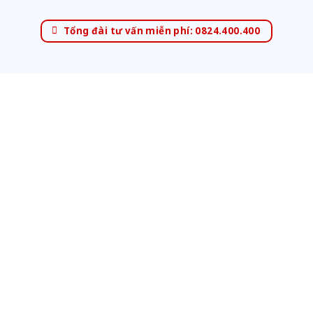
Tổng đài tư vấn miễn phí: 0824.400.400