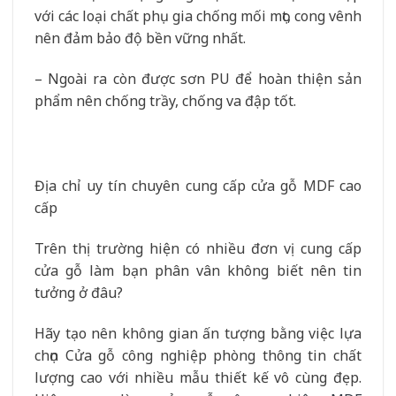
với các loại chất phụ gia chống mối mọt, cong vênh
nên đảm bảo độ bền vững nhất.
– Ngoài ra còn được sơn PU để hoàn thiện sản
phẩm nên chống trầy, chống va đập tốt.
Địa chỉ uy tín chuyên cung cấp cửa gỗ MDF cao
cấp
Trên thị trường hiện có nhiều đơn vị cung cấp
cửa gỗ làm bạn phân vân không biết nên tin
tưởng ở đâu?
Hãy tạo nên không gian ấn tượng bằng việc lựa
chọn Cửa gỗ công nghiệp phòng thông tin chất
lượng cao với nhiều mẫu thiết kế vô cùng đẹp.