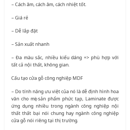
– Cách âm, cách âm, cách nhiệt tốt.
– Giá rẻ
– Dễ lắp đặt
– Sản xuất nhanh
– Đa màu sắc, nhiều kiểu dáng => phù hợp với
tất cả nội thất, không gian.
Cấu tạo cửa gỗ công nghiệp MDF
– Do tính năng ưu việt của nó là dễ định hình hoa
văn cho mọi sản phẩm phức tạp, Laminate được
ứng dụng nhiều trong ngành công nghiệp nội
thất thất bại nói chung hay ngành công nghiệp
cửa gỗ nói riêng tại thị trường.