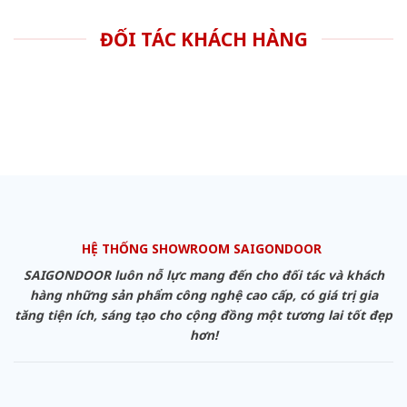
ĐỐI TÁC KHÁCH HÀNG
HỆ THỐNG SHOWROOM SAIGONDOOR
SAIGONDOOR luôn nỗ lực mang đến cho đối tác và khách
hàng những sản phẩm công nghệ cao cấp, có giá trị gia
tăng tiện ích, sáng tạo cho cộng đồng một tương lai tốt đẹp
hơn!