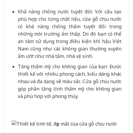
Khả năng chống nước tuyệt đối: Với cấu tạo
phù hợp cho từng chất liệu, cửa gỗ chịu nước
có khả năng chống thấm tuyệt đối trong
những môi trường ẩm thấp. Do đó bạn có thể
an tâm sử dụng trong điều kiện khí hậu Việt
Nam cũng như các không gian thường xuyên
ẩm ướt như nhà tắm, nhà vệ sinh.
Tăng thẩm mỹ cho không gian của bạn: Được
thiết kế với nhiều phong cách, kiểu dáng khác
nhau và đa dạng về màu sắc. Cửa gỗ chịu nước
góp phần tăng tính thẩm mỹ cho không gian
và phù hợp với phong thủy.