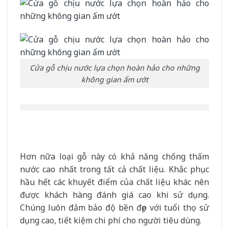
Cửa gỗ chịu nước lựa chọn hoàn hảo cho những
không gian ẩm ướt
Hơn nữa loại gỗ này có khả năng chống thấm
nước cao nhất trong tất cả chất liệu. Khắc phục
hầu hết các khuyết điểm của chất liệu khác nên
được khách hàng đánh giá cao khi sử dụng.
Chúng luôn đảm bảo độ bền đẹp với tuổi thọ sử
dụng cao, tiết kiệm chi phí cho người tiêu dùng.