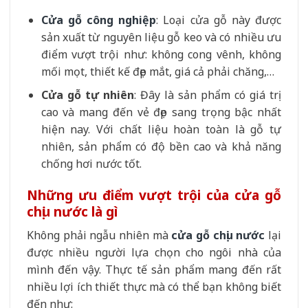
Cửa gỗ công nghiệp
: Loại cửa gỗ này được
sản xuất từ nguyên liệu gỗ keo và có nhiều ưu
điểm vượt trội như: không cong vênh, không
mối mọt, thiết kế đẹp mắt, giá cả phải chăng,…
Cửa gỗ tự nhiên
: Đây là sản phẩm có giá trị
cao và mang đến vẻ đẹp sang trọng bậc nhất
hiện nay. Với chất liệu hoàn toàn là gỗ tự
nhiên, sản phẩm có độ bền cao và khả năng
chống hơi nước tốt.
Những ưu điểm vượt trội của cửa gỗ
chịu nước là gì
Không phải ngẫu nhiên mà
cửa gỗ chịu nước
lại
được nhiều người lựa chọn cho ngôi nhà của
mình đến vậy. Thực tế sản phẩm mang đến rất
nhiều lợi ích thiết thực mà có thể bạn không biết
đến như: