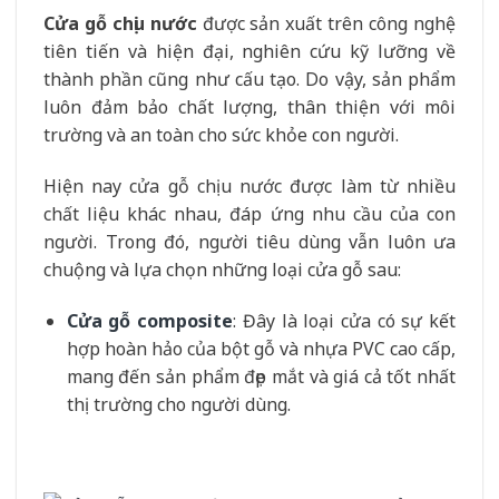
Cửa gỗ chịu nước
được sản xuất trên công nghệ
tiên tiến và hiện đại, nghiên cứu kỹ lưỡng về
thành phần cũng như cấu tạo. Do vậy, sản phẩm
luôn đảm bảo chất lượng, thân thiện với môi
trường và an toàn cho sức khỏe con người.
Hiện nay cửa gỗ chịu nước được làm từ nhiều
chất liệu khác nhau, đáp ứng nhu cầu của con
người. Trong đó, người tiêu dùng vẫn luôn ưa
chuộng và lựa chọn những loại cửa gỗ sau:
Cửa gỗ composite
: Đây là loại cửa có sự kết
hợp hoàn hảo của bột gỗ và nhựa PVC cao cấp,
mang đến sản phẩm đẹp mắt và giá cả tốt nhất
thị trường cho người dùng.