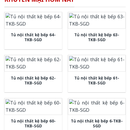
Tủ nội thất kệ bếp 64-
Tủ nội thất kệ bếp 63-
TKB-SGD
TKB-SGD
Tủ nội thất kệ bếp 62-
Tủ nội thất kệ bếp 61-
TKB-SGD
TKB-SGD
Tủ nội thất kệ bếp 60-
Tủ nội thất kệ bếp 6-TKB-
TKB-SGD
SGD