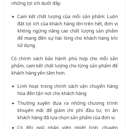
những lợi ích dưới đây:
Cam kết chất lượng của mỗi sản phẩm: Luôn
đặt lợi ích của khách hàng lên trên hết, đơn vị
không ngừng nâng cao chất lượng sản phẩm
để mang đến sự hài lòng cho khách hàng khi
sử dụng.
Có chính sách bảo hành phù hợp cho mỗi sản
phẩm, cam kết chất lượng cho từng sản phẩm để
khách hàng yên tâm hơn.
Linh hoạt trong chính sách vận chuyển hàng
hóa đến tận nơi cho khách hàng
Thường xuyên đưa ra những chương trình
khuyến mãi để giảm chi phí đầu tư, tri ân
khách hàng đã lựa chọn sản phẩm của đơn vị.
Có đội ngũ nhân viên nhiệt tình, chuyên