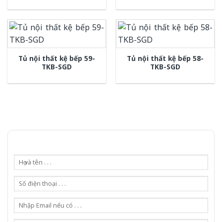
Tủ nội thất kệ bếp 59-
Tủ nội thất kệ bếp 58-
TKB-SGD
TKB-SGD