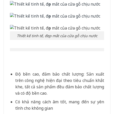
Thiết kế tinh tế, đẹp mắt của cửa gỗ chịu nước
Độ bền cao, đảm bảo chất lượng: Sản xuất
trên công nghệ hiện đại theo tiêu chuẩn khắt
khe, tất cả sản phẩm đều đảm bảo chất lượng
và có độ bền cao.
Có khả năng cách âm tốt, mang đến sự yên
tĩnh cho không gian