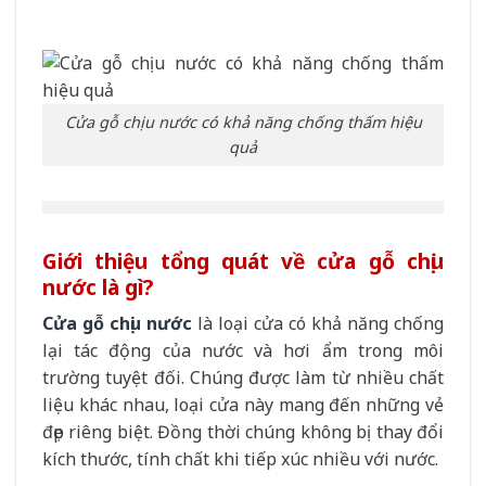
Cửa gỗ chịu nước có khả năng chống thấm hiệu
quả
Giới thiệu tổng quát về cửa gỗ chịu
nước là gì?
Cửa gỗ chịu nước
là loại cửa có khả năng chống
lại tác động của nước và hơi ẩm trong môi
trường tuyệt đối. Chúng được làm từ nhiều chất
liệu khác nhau, loại cửa này mang đến những vẻ
đẹp riêng biệt. Đồng thời chúng không bị thay đổi
kích thước, tính chất khi tiếp xúc nhiều với nước.