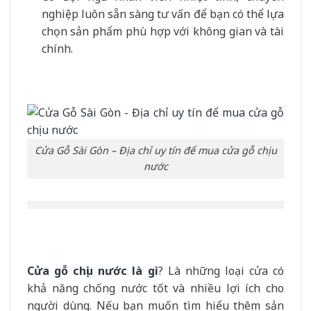
nghiệp luôn sẵn sàng tư vấn để bạn có thể lựa
chọn sản phẩm phù hợp với không gian và tài
chính.
Cửa Gỗ Sài Gòn – Địa chỉ uy tín để mua cửa gỗ chịu
nước
Cửa gỗ chịu nước là gì
? Là những loại cửa có
khả năng chống nước tốt và nhiều lợi ích cho
người dùng. Nếu bạn muốn tìm hiểu thêm sản