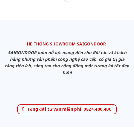
HỆ THỐNG SHOWROOM SAIGONDOOR
SAIGONDOOR luôn nỗ lực mang đến cho đối tác và khách
hàng những sản phẩm công nghệ cao cấp, có giá trị gia
tăng tiện ích, sáng tạo cho cộng đồng một tương lai tốt đẹp
hơn!
Tổng đài tư vấn miễn phí: 0824.400.400