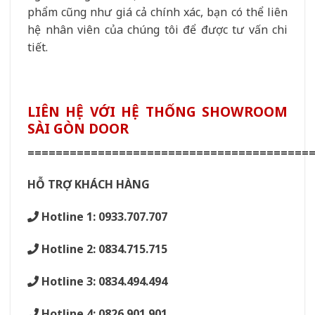
phẩm cũng như giá cả chính xác, bạn có thể liên
hệ nhân viên của chúng tôi để được tư vấn chi
tiết.
LIÊN HỆ VỚI HỆ THỐNG SHOWROOM
SÀI GÒN DOOR
========================================
HỖ TRỢ KHÁCH HÀNG
Hotline 1: 0933.707.707
Hotline 2: 0834.715.715
Hotline 3: 0834.494.494
Hotline 4: 0826.901.901