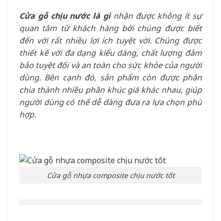
Cửa gỗ chịu nước là gì
nhận được không ít sự
quan tâm từ khách hàng bởi chúng được biết
đến với rất nhiều lợi ích tuyệt vời. Chúng được
thiết kế với đa dạng kiểu dáng, chất lượng đảm
bảo tuyệt đối và an toàn cho sức khỏe của người
dùng. Bên cạnh đó, sản phẩm còn được phân
chia thành nhiều phân khúc giá khác nhau, giúp
người dùng có thể dễ dàng đưa ra lựa chọn phù
hợp.
Cửa gỗ nhựa composite chịu nước tốt