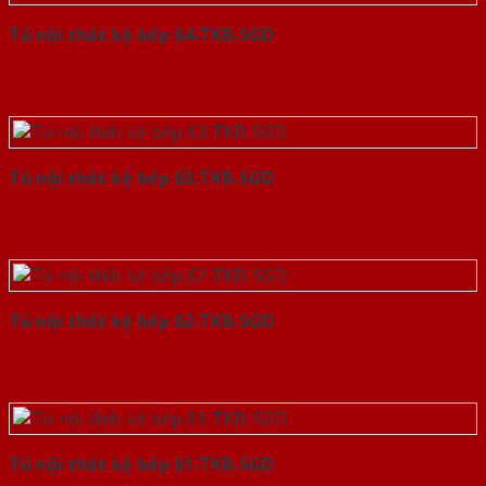
Tủ nội thất kệ bếp 64-TKB-SGD
Tủ nội thất kệ bếp 63-TKB-SGD
Tủ nội thất kệ bếp 62-TKB-SGD
Tủ nội thất kệ bếp 61-TKB-SGD