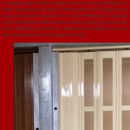
Cửa xếp nhựa là một trong số các loại cửa có giá thành rẻ
nhất. Được làm chủ yếu từ những tấm PVC rỗng. Khi sử
dụng, chỉ cần kéo qua lại thì cửa sẽ mở/xếp lại. Cửa xếp
nhựa cũng được phân ra làm vài loại nhưng chủ yếu khác
nhau ở độ dày và màu sắc, hoa văn cửa. Độ bền của cửa
xếp nhựa kéo dài từ 6 tháng tới 2 năm.