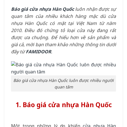
Báo giá cửa nhựa Hàn Quốc
luôn nhận được sự
quan tâm của nhiều khách hàng mặc dù cửa
nhựa Hàn Quốc có mặt tại Việt Nam từ năm
2010. Điều đó chứng tỏ loại cửa này đang rất
được ưa chuộng. Để hiểu hơn về sản phẩm và
giá cả, mời bạn tham khảo những thông tin dưới
đây từ
FAMIDOOR
.
Báo giá cửa nhựa Hàn Quốc luôn được nhiều người
quan tâm
1. Báo giá cửa nhựa Hàn Quốc
Một trong những lý do khiến
cửa nhựa Hàn