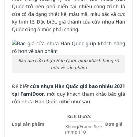
Quốc
trở nên phổ biến tại nhiều công trình là
cửa có đa dạng thiết kế, mẫu mã, màu sắc và cực
kỳ tinh tế. Đặc biệt, giá thành của cửa nhựa Hàn
Quốc cũng ở mức phải chăng.
Báo giá cửa nhựa Hàn Quốc giúp khách hàng rõ
hơn về sản phẩm
Để biết
cửa nhựa Hàn Quốc giá bao nhiêu 2021
tại FamiDoor
, mời quý khách tham khảo báo giá
cửa nhựa Hàn Quốc cụ thể như sau:
Kích thước
Loại sản phẩm
Đơn giá
Khung/Frame Size
(mm): 110