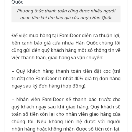
Phương thức thanh toán cũng được nhiều người
quan tâm khi tìm báo giá cửa nhựa Hàn Quốc
Để việc mua hàng tại FamiDoor diễn ra thuận lợi,
bên cạnh báo giá cửa nhựa Hàn Quốc chúng tôi
cũng gửi đến quý khách hàng một số thông tin về
việc thanh toán, giao hàng và vận chuyển:
– Quý khách hàng thanh toán tiền đặt cọc (trả
trước) cho FamiDoor ít nhất 40% giá trị đơn hàng
ngay sau ký đơn hàng (hợp đồng).
– Nhân viên FamiDoor sẽ thanh báo trước cho
quý khách ngay sau khi giao hàng. Quý khách sẽ
toán số tiền còn lại cho nhân viên giao hàng của
chúng tôi. Nếu không liên hệ được với người
nhận hàng hoặc không nhận được số tiền còn lại,