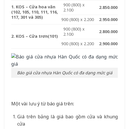
900 (800) x
1. KOS – Cửa hoa văn
2.850.000
2.100
(102, 105, 110, 111, 116,
117, 301 và 305)
900 (800) x 2.200
2.950.000
900 (800) x
2.800.000
2.100
2. KOS – Cửa trơn
(101)
900 (800) x 2.200
2.900.000
Báo giá cửa nhựa Hàn Quốc có đa dạng mức giá
Một vài lưu ý từ báo giá trên:
Giá trên bảng là giá bao gồm cửa và khung
cửa