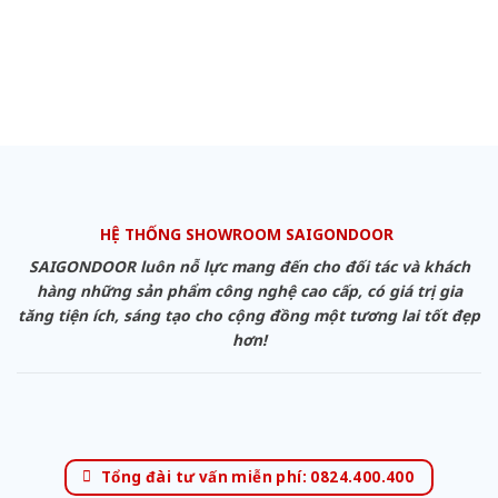
HỆ THỐNG SHOWROOM SAIGONDOOR
SAIGONDOOR luôn nỗ lực mang đến cho đối tác và khách
hàng những sản phẩm công nghệ cao cấp, có giá trị gia
tăng tiện ích, sáng tạo cho cộng đồng một tương lai tốt đẹp
hơn!
Tổng đài tư vấn miễn phí: 0824.400.400