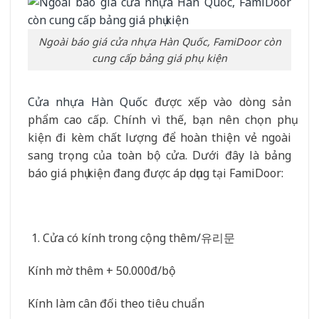
Ngoài báo giá cửa nhựa Hàn Quốc, FamiDoor còn
cung cấp bảng giá phụ kiện
Cửa nhựa Hàn Quốc
được xếp vào dòng sản
phẩm cao cấp. Chính vì thế, bạn nên chọn phụ
kiện đi kèm chất lượng để hoàn thiện vẻ ngoài
sang trọng của toàn bộ cửa. Dưới đây là bảng
báo giá phụ kiện đang được áp dụng tại FamiDoor:
Cửa có kính trong cộng thêm/유리문
Kính mờ thêm + 50.000đ/bộ
Kính làm cân đối theo tiêu chuẩn