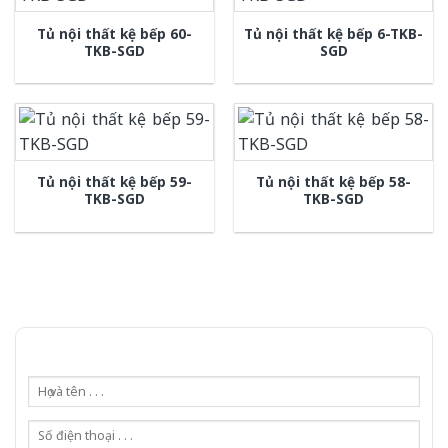
Tủ nội thất kệ bếp 60-
Tủ nội thất kệ bếp 6-TKB-
TKB-SGD
SGD
Tủ nội thất kệ bếp 59-
Tủ nội thất kệ bếp 58-
TKB-SGD
TKB-SGD