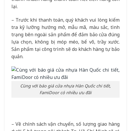
lại.
– Trước khi thanh toán, quý khách vui lòng kiểm
tra kỹ lưỡng hướng mở, mẫu mã, màu sắc, tình
trạng bên ngoài sản phẩm để đảm bảo cửa đúng
lựa chọn, không bị móp méo, bể võ, trầy xước.
Sản phẩm tại công trình sẽ do khách hàng tự bảo
quản.
Cùng với báo giá cửa nhựa Hàn Quốc chi tiết,
FamiDoor có nhiều ưu đãi
– Về chính sách vận chuyển, số lượng giao hàng