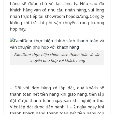
hàng sẽ được chở về lại công ty. Nếu sau đó
khách hàng vẫn có nhu cầu nhận hàng, vui lòng
nhận trực tiếp tại showroom hoặc xưởng. Công ty
không chi trả chi phí vận chuyển trong trường
hợp này.
FamiDoor thực hiện chính sách thanh toán và vận
chuyển phù hợp với khách hàng
– Đối với đơn hàng có lắp đặt, quý khách sẽ
thanh toán hết tiền hàng khi giao hàng, tiền lắp
đặt được thanh toán ngay sau khi nghiệm thu.
Việc lắp đặt được tiến hành 1 – 2 ngày ngay khi
thanh khách hàng thanh toán hết tiền hàng còn