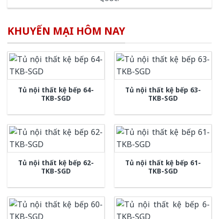
KHUYẾN MẠI HÔM NAY
Tủ nội thất kệ bếp 64-
Tủ nội thất kệ bếp 63-
TKB-SGD
TKB-SGD
Tủ nội thất kệ bếp 62-
Tủ nội thất kệ bếp 61-
TKB-SGD
TKB-SGD