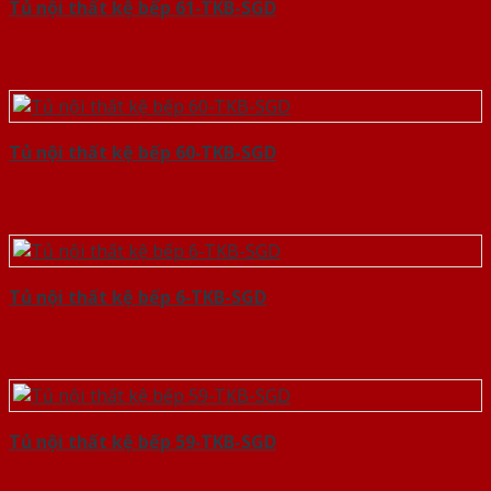
Tủ nội thất kệ bếp 61-TKB-SGD
Tủ nội thất kệ bếp 60-TKB-SGD
Tủ nội thất kệ bếp 6-TKB-SGD
Tủ nội thất kệ bếp 59-TKB-SGD