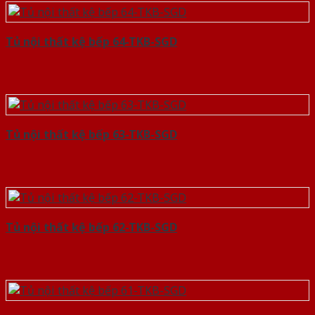
Tủ nội thất kệ bếp 64-TKB-SGD
Tủ nội thất kệ bếp 63-TKB-SGD
Tủ nội thất kệ bếp 62-TKB-SGD