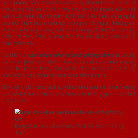
sinh phòng tắm. Mẫu cửa nhựa này đều được sản xuất từ
nhựa cao cấp có độ bền cao, chịu va đập mạnh. Đặc biệt
sản xuất trên dây chuyền kỹ thuật tiên tiến, công nghệ
cao nên đảm bảo chính xác thông số kỹ thuật. Không chỉ
vậy mà yếu tố gia công sản phẩm cũng rất được chú trọng
từng chi tiết, từng đường nét nên cửa đạt giá trị cao về
tính thẩm mỹ.
Có thể nói
cửa nhựa nhà vệ sinh phòng tắm
mà chúng
tôi phân phối luôn đạt nhiều tiêu chuẩn cao nhằm mang
đến cho khách hàng sản phẩm chất lượng tốt nhất, có
kiểu dáng đẹp, màu sắc cửa cũng rất đa dạng.
Đối với kích thước cửa tùy theo nhu cầu mà khách hàng
có thể đặt kích thước phù hợp cho không gian nội thất
công trình.
Bảng Báo Giá Cửa Nhựa Nhà Vệ Sinh Phòng
Tắm