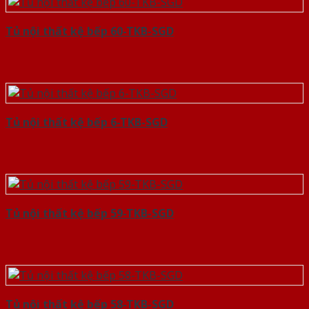
Tủ nội thất kệ bếp 60-TKB-SGD
Tủ nội thất kệ bếp 6-TKB-SGD
Tủ nội thất kệ bếp 59-TKB-SGD
Tủ nội thất kệ bếp 58-TKB-SGD