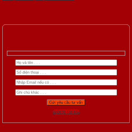
Gọi 0976.169.864