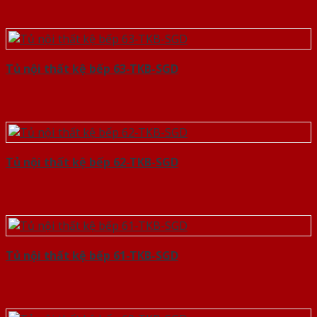
Tủ nội thất kệ bếp 63-TKB-SGD
Tủ nội thất kệ bếp 62-TKB-SGD
Tủ nội thất kệ bếp 61-TKB-SGD