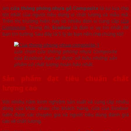
àm
cửa thông phòng nhựa gỗ Composite
là sự lựa chọn
tốt nhất của người tiêu dùng vì chất lượng và mẫu mã.
Trên thị trường hiện nay có nhiều đơn vị cung cấp
cửa
Composite
. Trong đó,
Ecodoor
là đơn vị uy tín nhất để
bạn tin tưởng. Sau đây là 5 lý do bạn nên chọn chúng tôi!
Lựa chọn cửa thông phòng nhựa Composite
của Ecodoor, bạn sẽ được sở hữu những sản
phẩm có chất lượng hoàn hảo nhất.
Sản phẩm đạt tiêu chuẩn chất
lượng cao
Với nhiều năm kinh nghiệm sản xuất và cung cấp nhiều
dòng cửa khác nhau cho khách hàng, cửa của Ecodoor
luôn được các chuyên gia và người tiêu dùng đánh giá
cao về chất lượng.