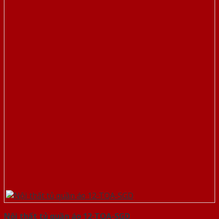
Nội thất tủ quần áo 12-TQA-SGD