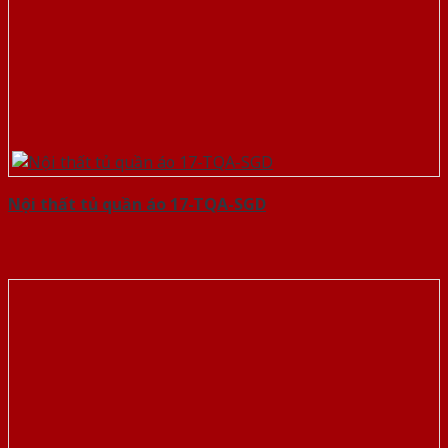
Nội thất tủ quần áo 17-TQA-SGD