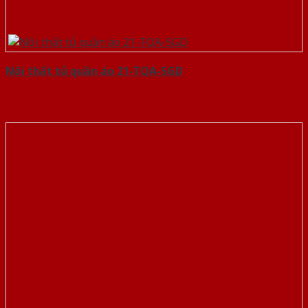
Nội thất tủ quần áo 21-TQA-SGD