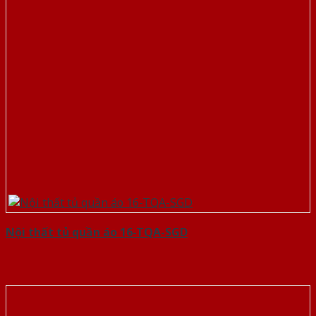
Nội thất tủ quần áo 16-TQA-SGD