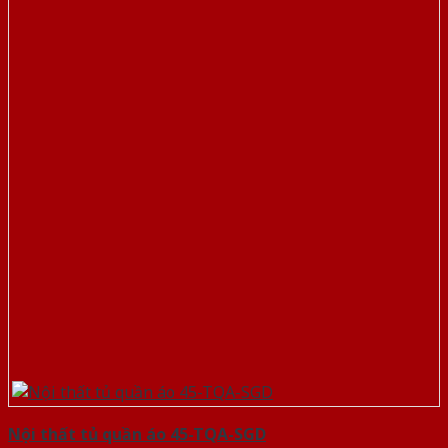
Nội thất tủ quần áo 45-TQA-SGD