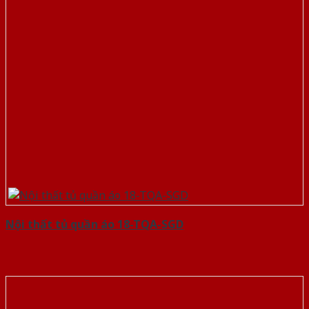
Nội thất tủ quần áo 18-TQA-SGD