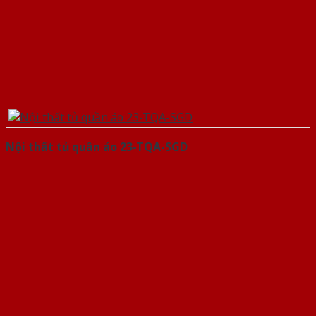
Nội thất tủ quần áo 23-TQA-SGD