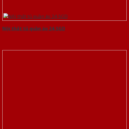
Nội thất tủ quần áo 24-SGD