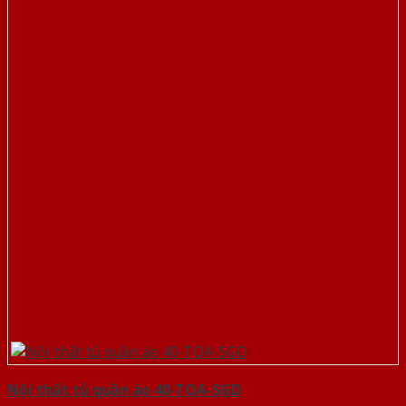
Nội thất tủ quần áo 40-TQA-SGD