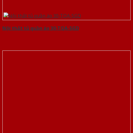
Nội thất tủ quần áo 30-TQA-SGD