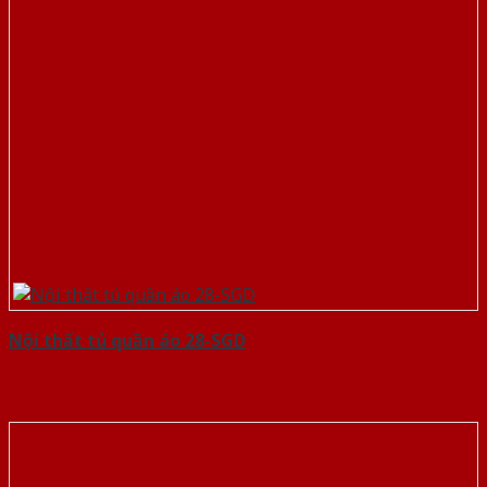
Nội thất tủ quần áo 28-SGD