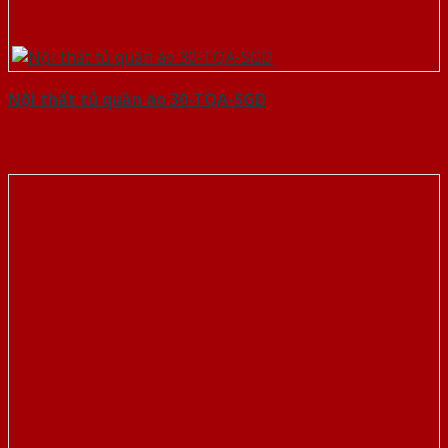
Nội thất tủ quần áo 30-TQA-SGD