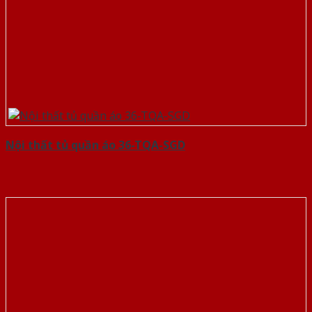
Nội thất tủ quần áo 36-TQA-SGD