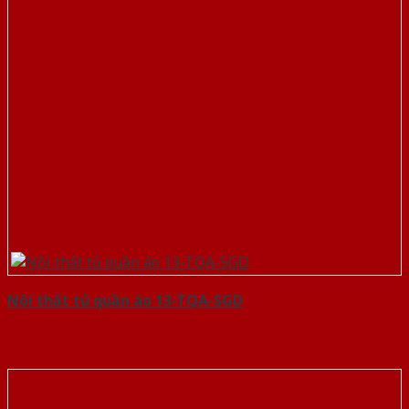
Nội thất tủ quần áo 13-TQA-SGD