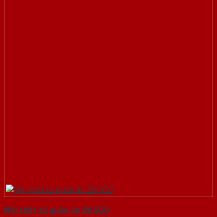
Nội thất tủ quần áo 28-SGD