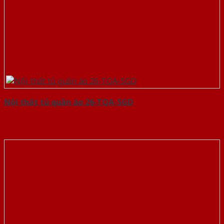
Nội thất tủ quần áo 26-TQA-SGD