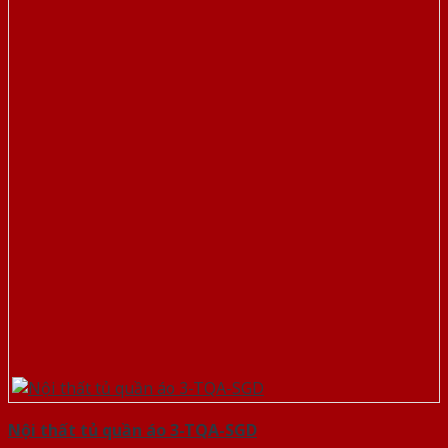
Nội thất tủ quần áo 3-TQA-SGD