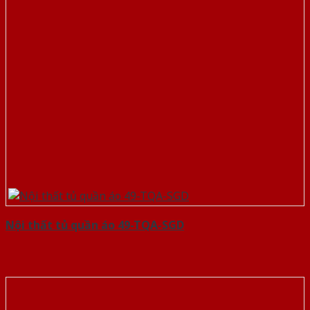
Nội thất tủ quần áo 49-TQA-SGD