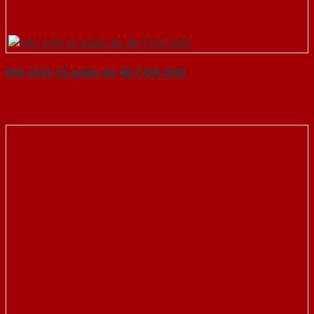
Nội thất tủ quần áo 46-TQA-SGD