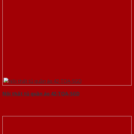
Nội thất tủ quần áo 42-TQA-SGD