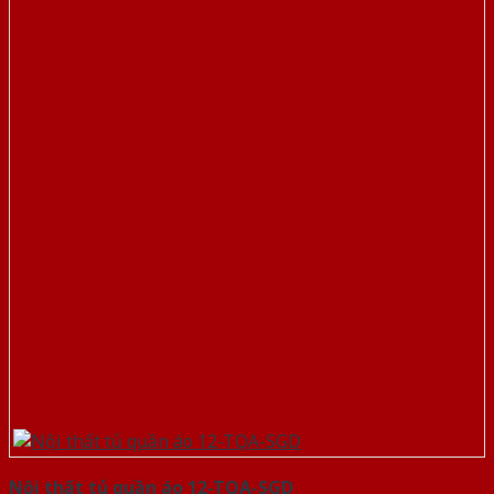
Nội thất tủ quần áo 12-TQA-SGD