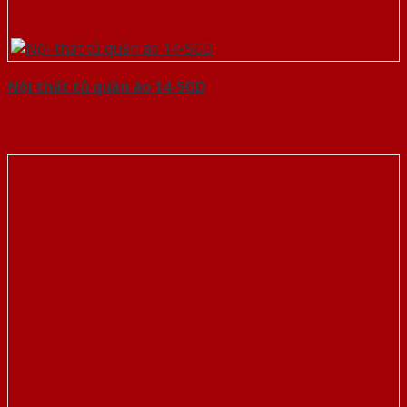
Nội thất tủ quần áo 14-SGD