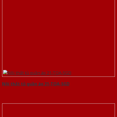
Nội thất tủ quần áo 21-TQA-SGD