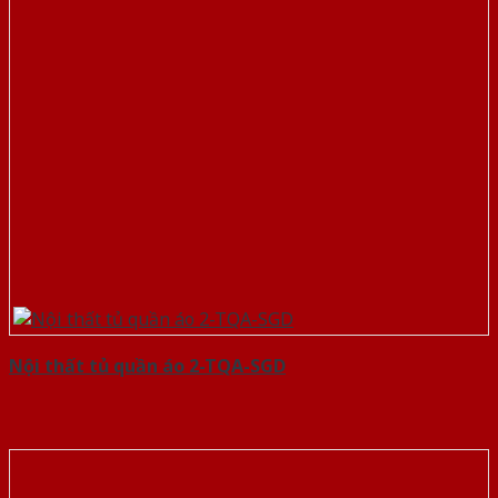
Nội thất tủ quần áo 2-TQA-SGD