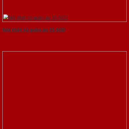
Nội thất tủ quần áo 15-SGD