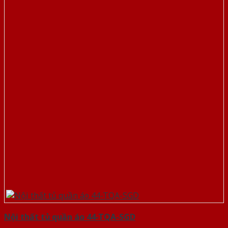
Nội thất tủ quần áo 44-TQA-SGD