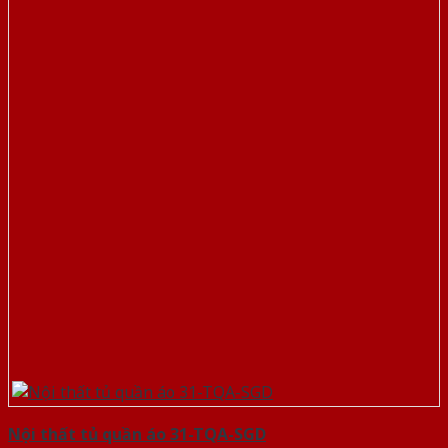
Nội thất tủ quần áo 31-TQA-SGD