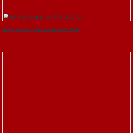
Nội thất tủ quần áo 33-TQA-SGD