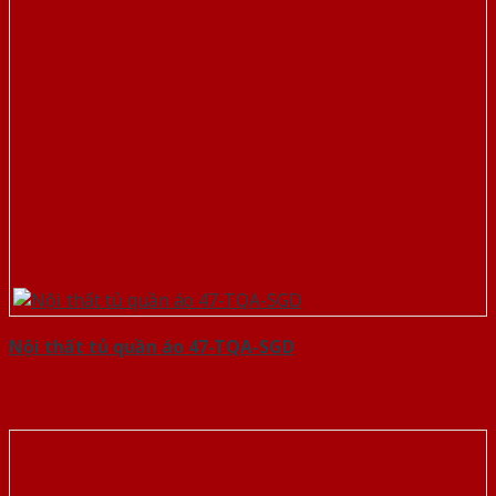
Nội thất tủ quần áo 47-TQA-SGD