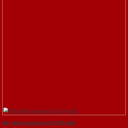
Nội thất tủ quần áo 29-TQA-SGD