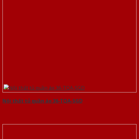
Nội thất tủ quần áo 36-TQA-SGD