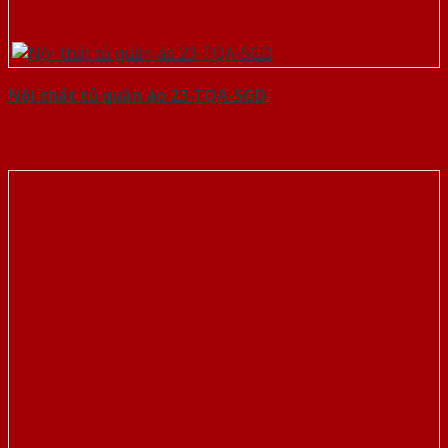
Nội thất tủ quần áo 23-TQA-SGD