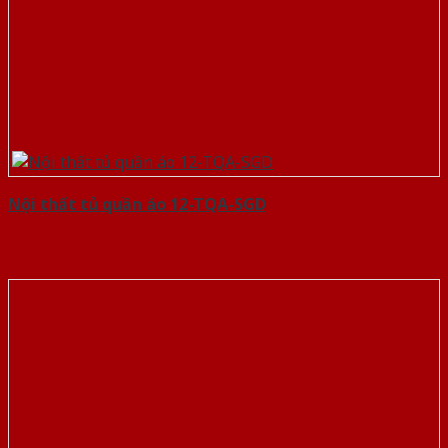
Nội thất tủ quần áo 12-TQA-SGD