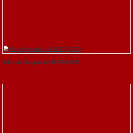
Nội thất tủ quần áo 48-TQA-SGD