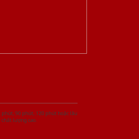
phút, 90 phút, 120 phút hoặc lâu
 chất lượng cao.