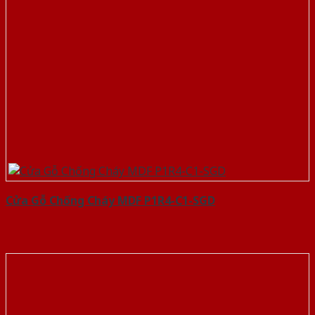
Cửa Gỗ Chống Cháy MDF P1R4-C1-SGD