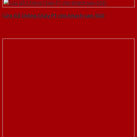
Cửa Gỗ Chống Cháy P1 cho khach san-SGD