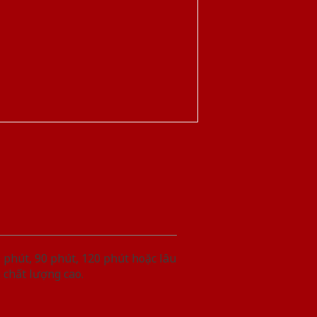
phút, 90 phút, 120 phút hoặc lâu
 chất lượng cao.