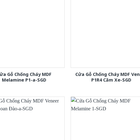
ửa Gỗ Chống Cháy MDF
Cửa Gỗ Chống Cháy MDF Ven
Melamine P1-a-SGD
P1R4 Căm Xe-SGD