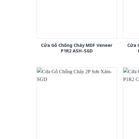
Cửa Gỗ Chống Cháy MDF Veneer
Cửa 
P1R2 ASH-SGD