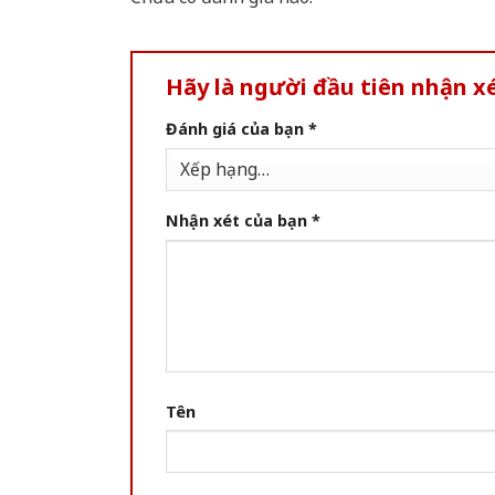
Hãy là người đầu tiên nhận 
Đánh giá của bạn
*
Nhận xét của bạn
*
Tên