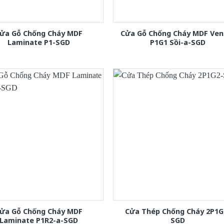
ửa Gỗ Chống Cháy MDF
Cửa Gỗ Chống Cháy MDF Ven
Laminate P1-SGD
P1G1 Sồi-a-SGD
ửa Gỗ Chống Cháy MDF
Cửa Thép Chống Cháy 2P1G
Laminate P1R2-a-SGD
SGD