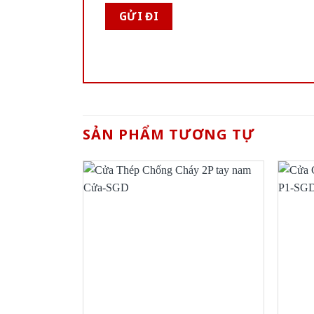
SẢN PHẨM TƯƠNG TỰ