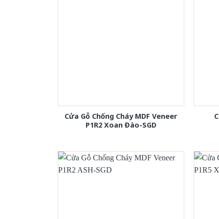
Cửa Gỗ Chống Cháy MDF Veneer
C
P1R2 Xoan Đào-SGD