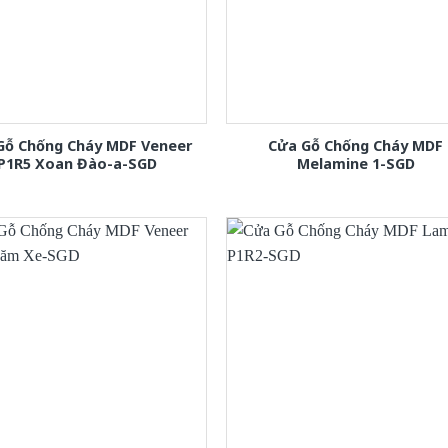
Gỗ Chống Cháy MDF Veneer
Cửa Gỗ Chống Cháy MDF
P1R5 Xoan Đào-a-SGD
Melamine 1-SGD