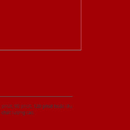
phút, 90 phút, 120 phút hoặc lâu
 chất lượng cao.