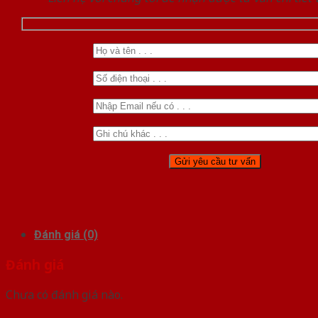
Đánh giá (0)
Đánh giá
Chưa có đánh giá nào.