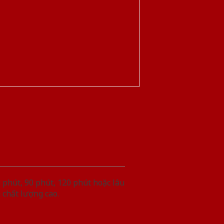
phút, 90 phút, 120 phút hoặc lâu
 chất lượng cao.