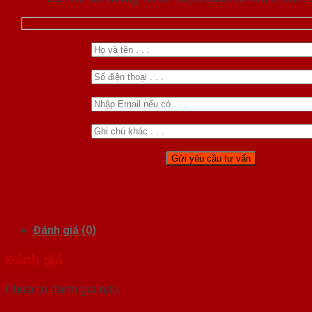
Đánh giá (0)
Đánh giá
Chưa có đánh giá nào.