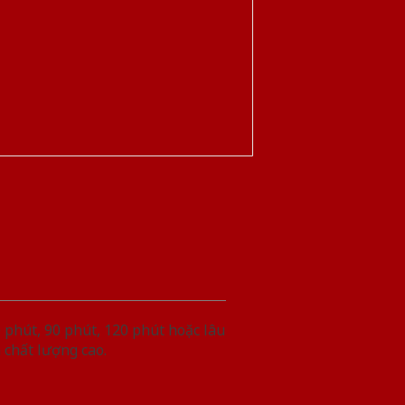
phút, 90 phút, 120 phút hoặc lâu
 chất lượng cao.