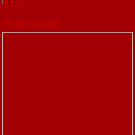
Sản phẩm tương tự