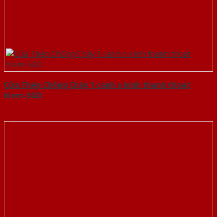
Cửa Thép Chống Cháy 1 canh o kinh thanh thoat
hiem-SGD