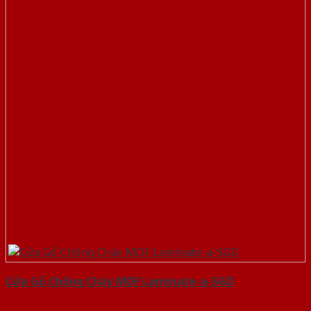
Cửa Gỗ Chống Cháy MDF Laminate-a-SGD