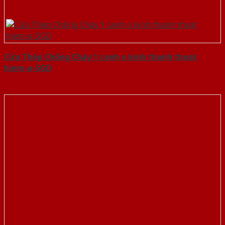
Cửa Thép Chống Cháy 1 canh o kinh thanh thoat
hiem-a-SGD