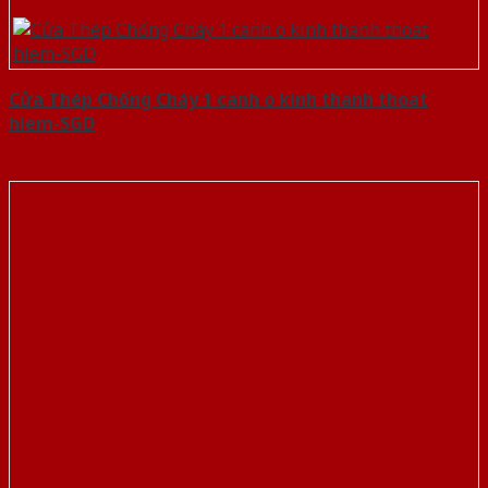
Cửa Thép Chống Cháy 1 canh o kinh thanh thoat
hiem-SGD