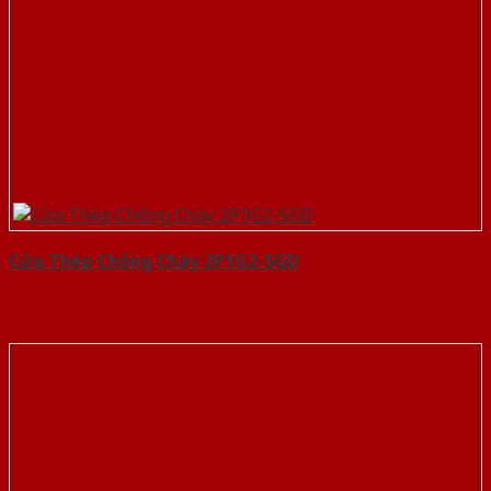
Cửa Thép Chống Cháy 2P1G2-SGD