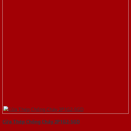
Cửa Thép Chống Cháy 2P1G2-SGD